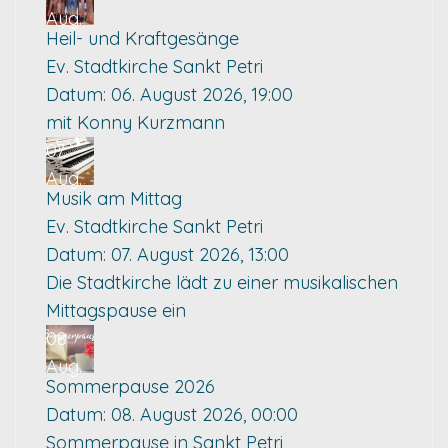
Aug.
Heil- und Kraftgesänge
Ev. Stadtkirche Sankt Petri
Datum:
06. August 2026, 19:00
mit Konny Kurzmann
07
Aug.
Musik am Mittag
Ev. Stadtkirche Sankt Petri
Datum:
07. August 2026, 13:00
Die Stadtkirche lädt zu einer musikalischen
Mittagspause ein
08
Aug.
Sommerpause 2026
Datum:
08. August 2026, 00:00
Sommerpause in Sankt Petri