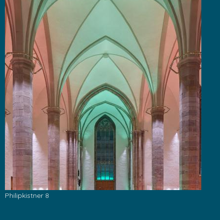
Philipkistner 8