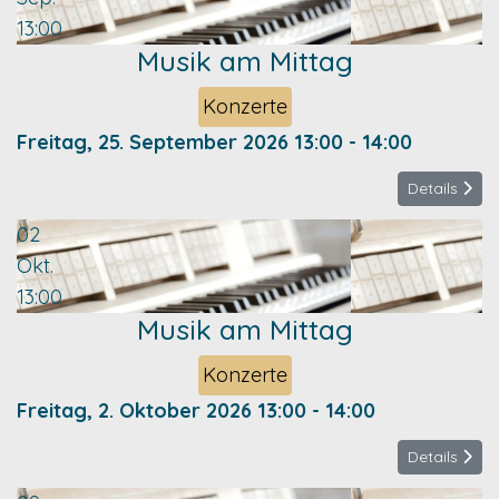
13:00
Musik am Mittag
Konzerte
Freitag, 25. September 2026
13:00
-
14:00
Details
02
Okt.
13:00
Musik am Mittag
Konzerte
Freitag, 2. Oktober 2026
13:00
-
14:00
Details