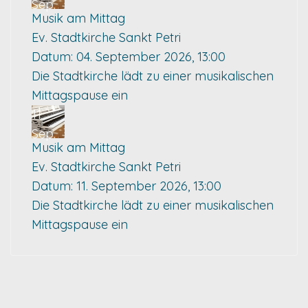
Sep.
Musik am Mittag
Ev. Stadtkirche Sankt Petri
Datum:
04. September 2026, 13:00
Die Stadtkirche lädt zu einer musikalischen
Mittagspause ein
11
Sep.
Musik am Mittag
Ev. Stadtkirche Sankt Petri
Datum:
11. September 2026, 13:00
Die Stadtkirche lädt zu einer musikalischen
Mittagspause ein