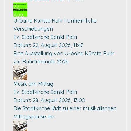
22
Aug.
Urbane Künste Ruhr | Unheimliche
Verschiebungen
Ev. Stadtkirche Sankt Petri
Datum:
22. August 2026, 11:47
Eine Ausstellung von Urbane Künste Ruhr
zur Ruhrtriennale 2026
28
Aug.
Musik am Mittag
Ev. Stadtkirche Sankt Petri
Datum:
28. August 2026, 13:00
Die Stadtkirche lädt zu einer musikalischen
Mittagspause ein
04