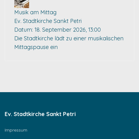
Sep.
Musik am Mittag
Ev. Stadtkirche Sankt Petri
Datum:
18. September 2026, 13:00
Die Stadtkirche lädt zu einer musikalischen
Mittagspause ein
Ev. Stadtkirche Sankt Petri
Impressum