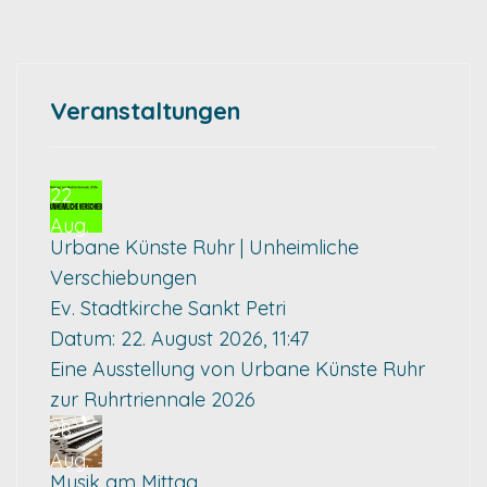
Veranstaltungen
22
Aug.
Urbane Künste Ruhr | Unheimliche
Verschiebungen
Ev. Stadtkirche Sankt Petri
Datum:
22. August 2026, 11:47
Eine Ausstellung von Urbane Künste Ruhr
zur Ruhrtriennale 2026
28
Aug.
Musik am Mittag