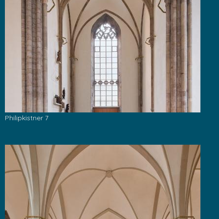
Philipkistner 7