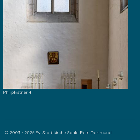
Philipkistner 4
© 2003 - 2026 Ev. Stadtkirche Sankt Petri Dortmund