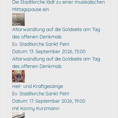
Die Stadtkirche lädt zu einer musikalischen
Mittagspause ein
13
Sep.
Altarwandlung auf die Goldseite am Tag
des offenen Denkmals
Ev. Stadtkirche Sankt Petri
Datum:
13. September 2026, 15:00
Altarwandlung auf die Goldseite am Tag
des offenen Denkmals
17
Sep.
Heil- und Kraftgesänge
Ev. Stadtkirche Sankt Petri
Datum:
17. September 2026, 19:00
mit Konny Kurzmann
18