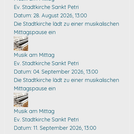
Ev. Stadtkirche Sankt Petri
Datum:
28. August 2026, 13:00
Die Stadtkirche lädt zu einer musikalischen
Mittagspause ein
04
Sep.
Musik am Mittag
Ev. Stadtkirche Sankt Petri
Datum:
04. September 2026, 13:00
Die Stadtkirche lädt zu einer musikalischen
Mittagspause ein
11
Sep.
Musik am Mittag
Ev. Stadtkirche Sankt Petri
Datum:
11. September 2026, 13:00