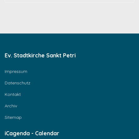
Ev. Stadtkirche Sankt Petri
Impressum
Datenschutz
Kontakt
Archiv
Sitemap
iCagenda - Calendar