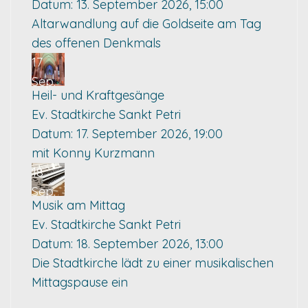
Datum:
13. September 2026, 15:00
Altarwandlung auf die Goldseite am Tag
des offenen Denkmals
17
Sep.
Heil- und Kraftgesänge
Ev. Stadtkirche Sankt Petri
Datum:
17. September 2026, 19:00
mit Konny Kurzmann
18
Sep.
Musik am Mittag
Ev. Stadtkirche Sankt Petri
Datum:
18. September 2026, 13:00
Die Stadtkirche lädt zu einer musikalischen
Mittagspause ein