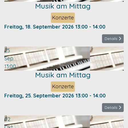
Musik am Mittag
Konzerte
Freitag, 18. September 2026
13:00
-
14:00
Details
25
Sep.
13:00
Musik am Mittag
Konzerte
Freitag, 25. September 2026
13:00
-
14:00
Details
02
Okt.