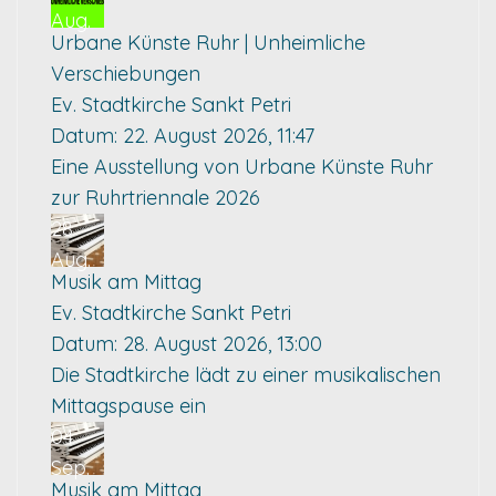
Aug.
Urbane Künste Ruhr | Unheimliche
Verschiebungen
Ev. Stadtkirche Sankt Petri
Datum:
22. August 2026, 11:47
Eine Ausstellung von Urbane Künste Ruhr
zur Ruhrtriennale 2026
28
Aug.
Musik am Mittag
Ev. Stadtkirche Sankt Petri
Datum:
28. August 2026, 13:00
Die Stadtkirche lädt zu einer musikalischen
Mittagspause ein
04
Sep.
Musik am Mittag