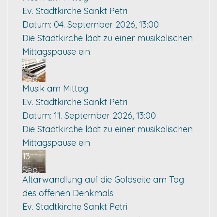
Ev. Stadtkirche Sankt Petri
Datum:
04. September 2026, 13:00
Die Stadtkirche lädt zu einer musikalischen
Mittagspause ein
11
Sep.
Musik am Mittag
Ev. Stadtkirche Sankt Petri
Datum:
11. September 2026, 13:00
Die Stadtkirche lädt zu einer musikalischen
Mittagspause ein
13
Sep.
Altarwandlung auf die Goldseite am Tag
des offenen Denkmals
Ev. Stadtkirche Sankt Petri