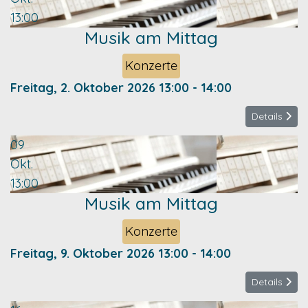
13:00
Musik am Mittag
Konzerte
Freitag, 2. Oktober 2026
13:00
-
14:00
Details
09
Okt.
13:00
Musik am Mittag
Konzerte
Freitag, 9. Oktober 2026
13:00
-
14:00
Details