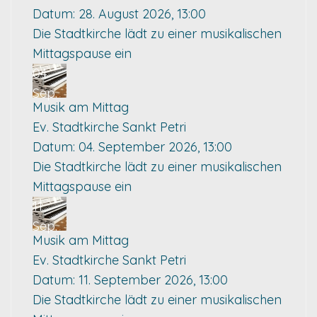
Datum:
28. August 2026, 13:00
Die Stadtkirche lädt zu einer musikalischen
Mittagspause ein
04
Sep.
Musik am Mittag
Ev. Stadtkirche Sankt Petri
Datum:
04. September 2026, 13:00
Die Stadtkirche lädt zu einer musikalischen
Mittagspause ein
11
Sep.
Musik am Mittag
Ev. Stadtkirche Sankt Petri
Datum:
11. September 2026, 13:00
Die Stadtkirche lädt zu einer musikalischen