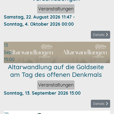
Veranstaltungen
Samstag, 22. August 2026
11:47
-
Sonntag, 4. Oktober 2026
00:00
Details
13
Sep.
15:00
Altarwandlung auf die Goldseite
am Tag des offenen Denkmals
Veranstaltungen
Sonntag, 13. September 2026
15:00
Details