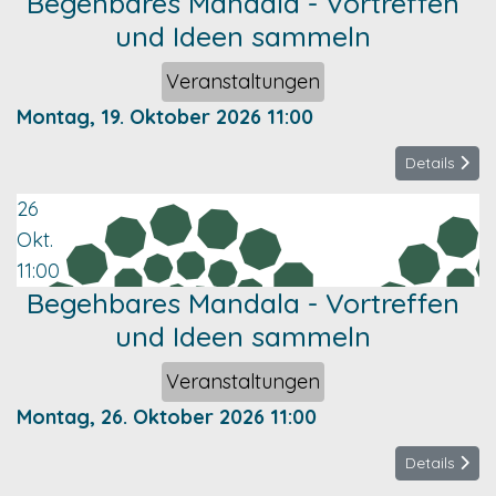
Begehbares Mandala - Vortreffen
und Ideen sammeln
Veranstaltungen
Montag, 19. Oktober 2026
11:00
Details
26
Okt.
11:00
Begehbares Mandala - Vortreffen
und Ideen sammeln
Veranstaltungen
Montag, 26. Oktober 2026
11:00
Details