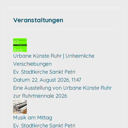
Veranstaltungen
22
Aug.
Urbane Künste Ruhr | Unheimliche
Verschiebungen
Ev. Stadtkirche Sankt Petri
Datum:
22. August 2026, 11:47
Eine Ausstellung von Urbane Künste Ruhr
zur Ruhrtriennale 2026
28
Aug.
Musik am Mittag
Ev. Stadtkirche Sankt Petri