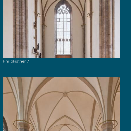
Philipkistner 7