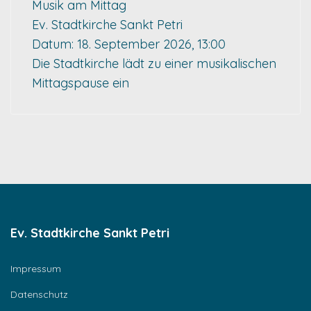
Musik am Mittag
Ev. Stadtkirche Sankt Petri
Datum:
18. September 2026, 13:00
Die Stadtkirche lädt zu einer musikalischen
Mittagspause ein
Ev. Stadtkirche Sankt Petri
Impressum
Datenschutz