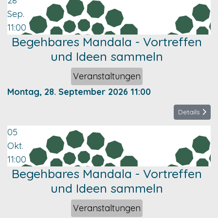
28
Sep.
11:00
Begehbares Mandala - Vortreffen
und Ideen sammeln
Veranstaltungen
Montag, 28. September 2026
11:00
Details
05
Okt.
11:00
Begehbares Mandala - Vortreffen
und Ideen sammeln
Veranstaltungen