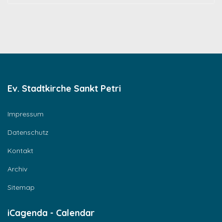
Ev. Stadtkirche Sankt Petri
Impressum
Datenschutz
Kontakt
Archiv
Sitemap
iCagenda - Calendar