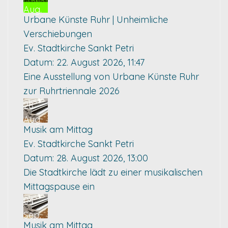
Aug.
Urbane Künste Ruhr | Unheimliche
Verschiebungen
Ev. Stadtkirche Sankt Petri
Datum:
22. August 2026, 11:47
Eine Ausstellung von Urbane Künste Ruhr
zur Ruhrtriennale 2026
28
Aug.
Musik am Mittag
Ev. Stadtkirche Sankt Petri
Datum:
28. August 2026, 13:00
Die Stadtkirche lädt zu einer musikalischen
Mittagspause ein
04
Sep.
Musik am Mittag