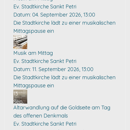
Ev. Stadtkirche Sankt Petri
Datum:
04. September 2026, 13:00
Die Stadtkirche lädt zu einer musikalischen
Mittagspause ein
11
Sep.
Musik am Mittag
Ev. Stadtkirche Sankt Petri
Datum:
11. September 2026, 13:00
Die Stadtkirche lädt zu einer musikalischen
Mittagspause ein
13
Sep.
Altarwandlung auf die Goldseite am Tag
des offenen Denkmals
Ev. Stadtkirche Sankt Petri