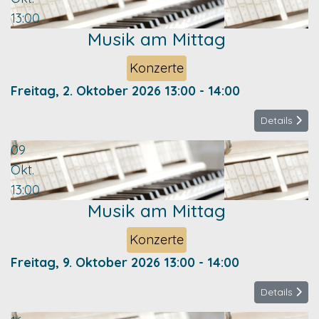
13:00
Musik am Mittag
Konzerte
Freitag, 2. Oktober 2026
13:00
-
14:00
Details
09
Okt.
13:00
Musik am Mittag
Konzerte
Freitag, 9. Oktober 2026
13:00
-
14:00
Details