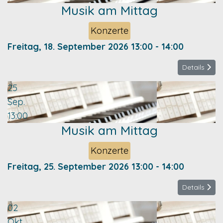
Musik am Mittag
Konzerte
Freitag, 18. September 2026
13:00
-
14:00
Details
25
Sep.
13:00
Musik am Mittag
Konzerte
Freitag, 25. September 2026
13:00
-
14:00
Details
02
Okt.