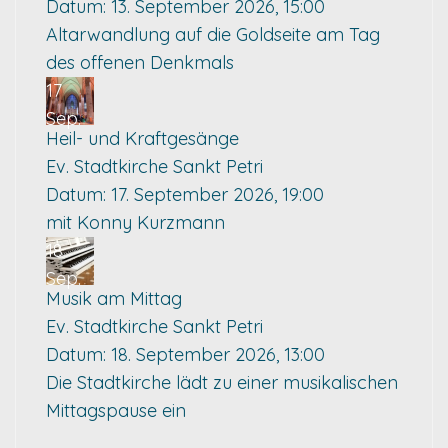
Datum:
13. September 2026, 15:00
Altarwandlung auf die Goldseite am Tag
des offenen Denkmals
17
Sep.
Heil- und Kraftgesänge
Ev. Stadtkirche Sankt Petri
Datum:
17. September 2026, 19:00
mit Konny Kurzmann
18
Sep.
Musik am Mittag
Ev. Stadtkirche Sankt Petri
Datum:
18. September 2026, 13:00
Die Stadtkirche lädt zu einer musikalischen
Mittagspause ein