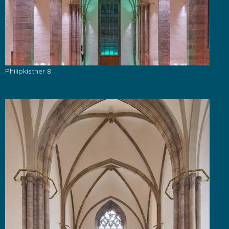
Philipkistner 8