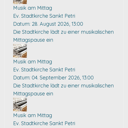
Aug.
Musik am Mittag
Ev. Stadtkirche Sankt Petri
Datum:
28. August 2026, 13:00
Die Stadtkirche lädt zu einer musikalischen
Mittagspause ein
04
Sep.
Musik am Mittag
Ev. Stadtkirche Sankt Petri
Datum:
04. September 2026, 13:00
Die Stadtkirche lädt zu einer musikalischen
Mittagspause ein
11
Sep.
Musik am Mittag
Ev. Stadtkirche Sankt Petri