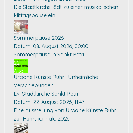
Die Stadtkirche lädt zu einer musikalischen
Mittagspause ein
08
Aug.
Sommerpause 2026
Datum:
08. August 2026, 00:00
Sommerpause in Sankt Petri
22
Aug.
Urbane Künste Ruhr | Unheimliche
Verschiebungen
Ev. Stadtkirche Sankt Petri
Datum:
22. August 2026, 11:47
Eine Ausstellung von Urbane Künste Ruhr
zur Ruhrtriennale 2026
28