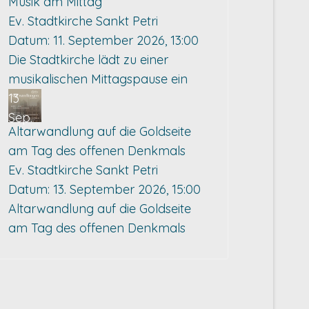
Musik am Mittag
Ev. Stadtkirche Sankt Petri
Datum:
11. September 2026, 13:00
Die Stadtkirche lädt zu einer
musikalischen Mittagspause ein
13
Sep.
Altarwandlung auf die Goldseite
am Tag des offenen Denkmals
Ev. Stadtkirche Sankt Petri
Datum:
13. September 2026, 15:00
Altarwandlung auf die Goldseite
am Tag des offenen Denkmals