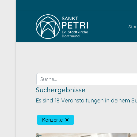
Star
Suche...
Suchergebnisse
Es sind 18 Veranstaltungen in deinem S
Konzerte