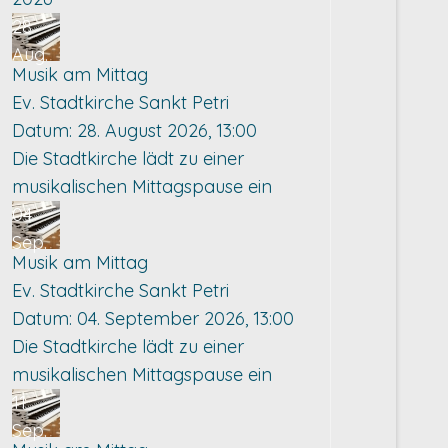
28
Aug.
Musik am Mittag
Ev. Stadtkirche Sankt Petri
Datum:
28. August 2026, 13:00
Die Stadtkirche lädt zu einer
musikalischen Mittagspause ein
04
Sep.
Musik am Mittag
Ev. Stadtkirche Sankt Petri
Datum:
04. September 2026, 13:00
Die Stadtkirche lädt zu einer
musikalischen Mittagspause ein
11
Sep.