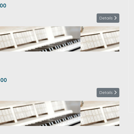
:00
Details
:00
Details