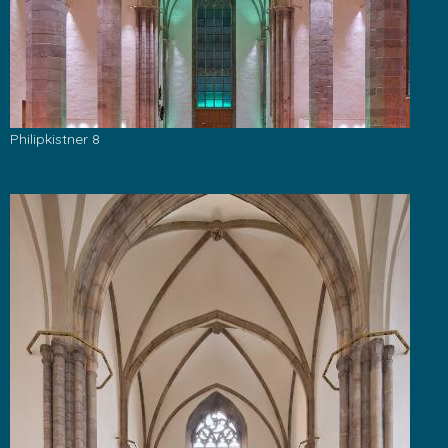
Philipkistner 8