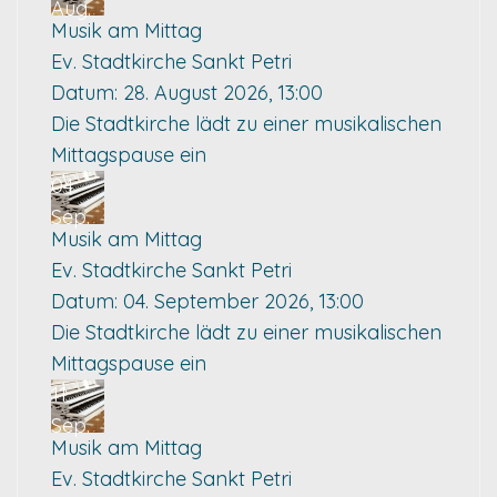
Aug.
Musik am Mittag
Ev. Stadtkirche Sankt Petri
Datum:
28. August 2026, 13:00
Die Stadtkirche lädt zu einer musikalischen
Mittagspause ein
04
Sep.
Musik am Mittag
Ev. Stadtkirche Sankt Petri
Datum:
04. September 2026, 13:00
Die Stadtkirche lädt zu einer musikalischen
Mittagspause ein
11
Sep.
Musik am Mittag
Ev. Stadtkirche Sankt Petri