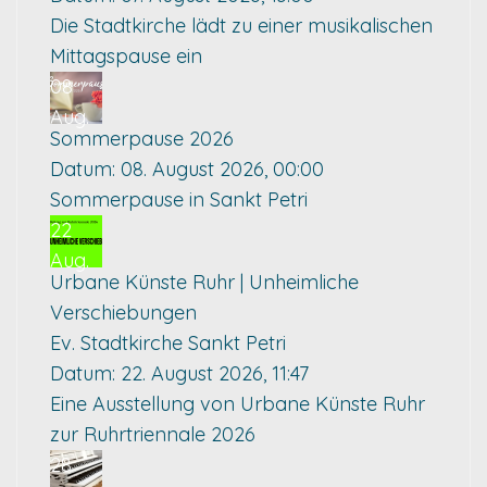
Die Stadtkirche lädt zu einer musikalischen
Mittagspause ein
08
Aug.
Sommerpause 2026
Datum:
08. August 2026, 00:00
Sommerpause in Sankt Petri
22
Aug.
Urbane Künste Ruhr | Unheimliche
Verschiebungen
Ev. Stadtkirche Sankt Petri
Datum:
22. August 2026, 11:47
Eine Ausstellung von Urbane Künste Ruhr
zur Ruhrtriennale 2026
28