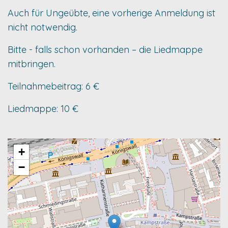
Auch für Ungeübte, eine vorherige Anmeldung ist
nicht notwendig.
Bitte - falls schon vorhanden – die Liedmappe
mitbringen.
Teilnahmebeitrag: 6 €
Liedmappe: 10 €
+
−