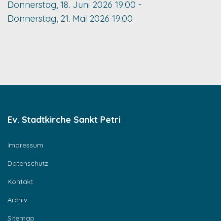
Donnerstag, 18. Juni 2026
19:00
-
Donnerstag, 21. Mai 2026
19:00
Ev. Stadtkirche Sankt Petri
Impressum
Datenschutz
Kontakt
Archiv
Sitemap