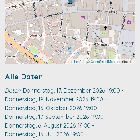
Leaflet
| ©
OpenStreetMap
contributors
Alle Daten
Daten:
Donnerstag, 17. Dezember 2026
19:00
-
Donnerstag, 19. November 2026
19:00
-
Donnerstag, 15. Oktober 2026
19:00
-
Donnerstag, 17. September 2026
19:00
-
Donnerstag, 6. August 2026
19:00
-
Donnerstag, 16. Juli 2026
19:00
-