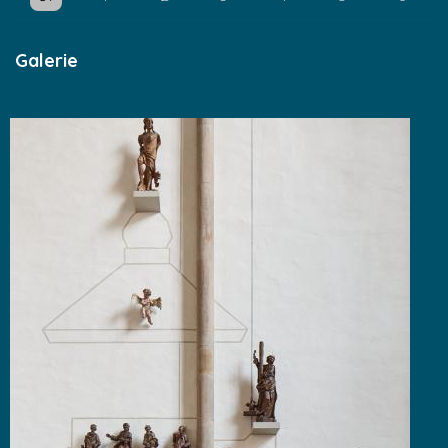
Galerie