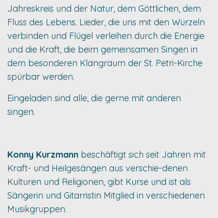
Jahreskreis und der Natur, dem Göttlichen, dem
Fluss des Lebens. Lieder, die uns mit den Wurzeln
verbinden und Flügel verleihen durch die Energie
und die Kraft, die beim gemeinsamen Singen in
dem besonderen Klangraum der St. Petri-Kirche
spürbar werden.
Eingeladen sind alle, die gerne mit anderen
singen.
Konny Kurzmann
beschäftigt sich seit Jahren mit
Kraft- und Heilgesängen aus verschie-denen
Kulturen und Religionen, gibt Kurse und ist als
Sängerin und Gitarristin Mitglied in verschiedenen
Musikgruppen.