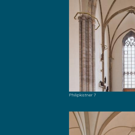
Philipkistner 7