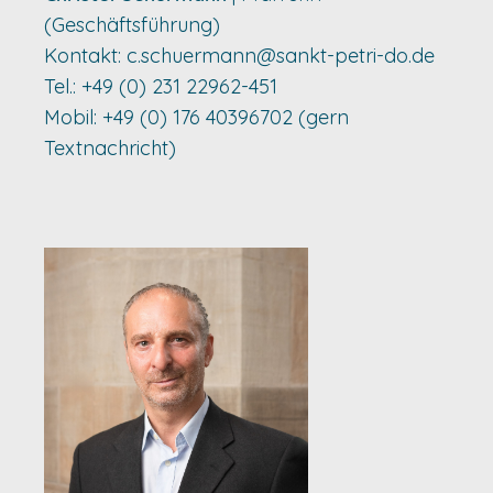
(Geschäftsführung)
Kontakt:
c.schuermann@sankt-petri-do.de
Tel.: +49 (0) 231 22962-451
Mobil: +49 (0) 176 40396702 (gern
Textnachricht)