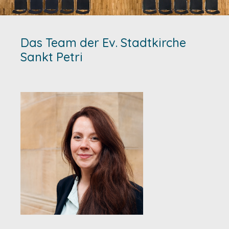
Das Team der Ev. Stadtkirche
Sankt Petri