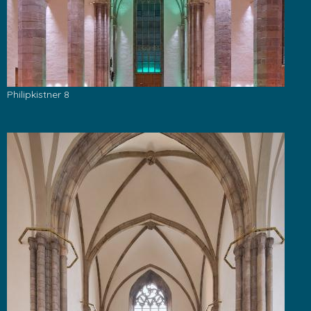
Philipkistner 8