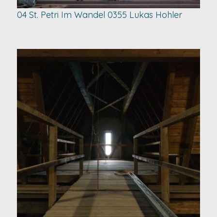
04 St. Petri Im Wandel 0355 Lukas Hohler