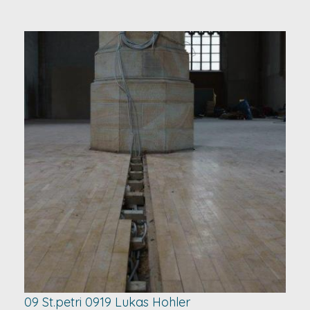
09 St.petri 0919 Lukas Hohler