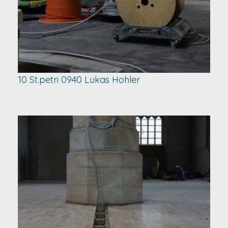
10 St.petri 0940 Lukas Hohler