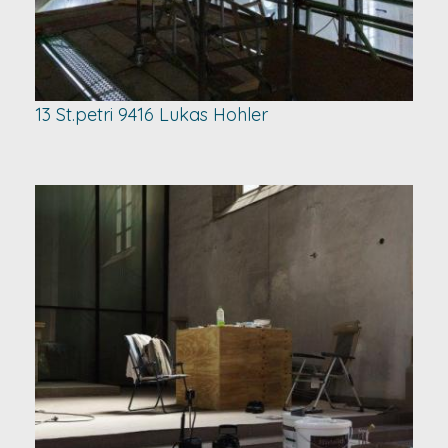
13 St.petri 9416 Lukas Hohler