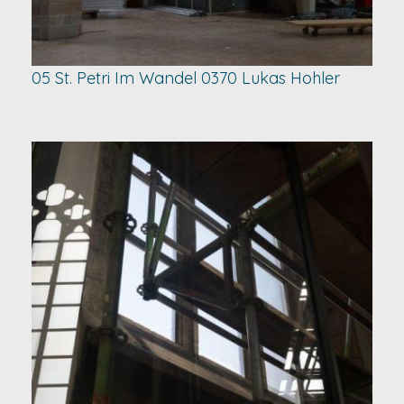
05 St. Petri Im Wandel 0370 Lukas Hohler