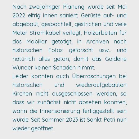
Nach zweijähriger Planung wurde seit Mai
2022 eifrig innen saniert; Gerüste auf- und
abgebaut, gespachtelt, gestrichen und viele
Meter Stromkabel verlegt, Holzarbeiten für
das Mobiliar getätigt, in Archiven nach
historischen Fotos geforscht usw.. und
natürlich alles getan, damit das Goldene
Wunder keinen Schaden nimmt.
Leider konnten auch Überraschungen bei
historischen und wiederaufgebauten
Kirchen nicht ausgeschlossen werden, so
dass wir zunächst nicht absehen konnten,
wann die Innensanierung fertiggestellt sein
würde. Seit Sommer 2023 ist Sankt Petri nun
wieder geöffnet.