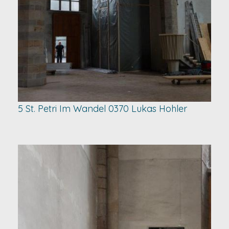
5 St. Petri Im Wandel 0370 Lukas Hohler