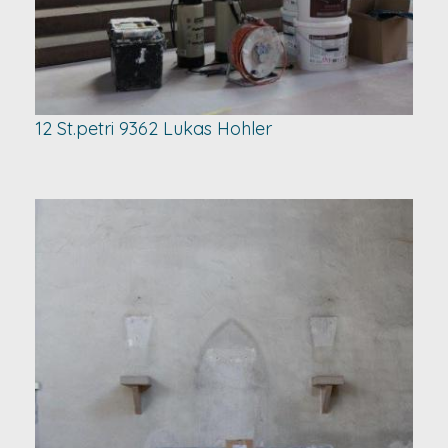
12 St.petri 9362 Lukas Hohler