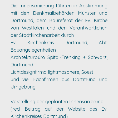
Die Innensanierung führten in Abstimmung
mit den Denkmalbehörden Münster und
Dortmund, dem Baureferat der Ev. Kirche
von Westfalen und den Verantwortlichen
der Stadtkirchenarbeit durch:
Ev. Kirchenkreis Dortmund, Abt.
Bauangelegenheiten
Architekturbüro Spital-Frenking + Schwarz,
Dortmund
Lichtdesignfirma lightmosphere, Soest
und viel Fachfirmen aus Dortmund und
Umgebung
Vorstellung der geplanten Innensanierung
(red. Beitrag auf der Website des Ev.
Kirchenkreises Dortmund)