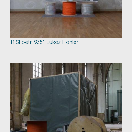
11 St.petri 9351 Lukas Hohler