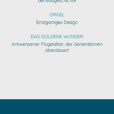
die Baugeschichte
ORGEL
Einzigartiges Design
DAS GOLDENE WUNDER
Antwerpener Flügelaltar, der Generationen
überdauert