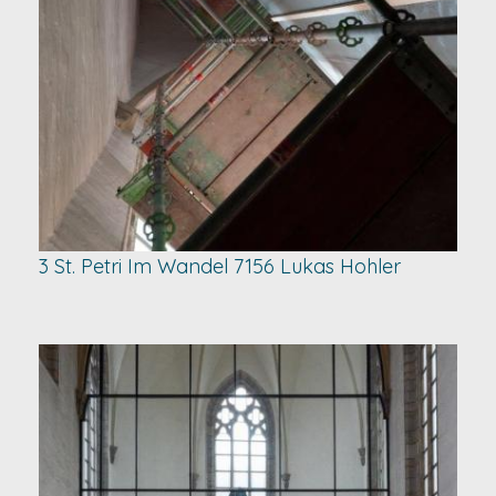
3 St. Petri Im Wandel 7156 Lukas Hohler