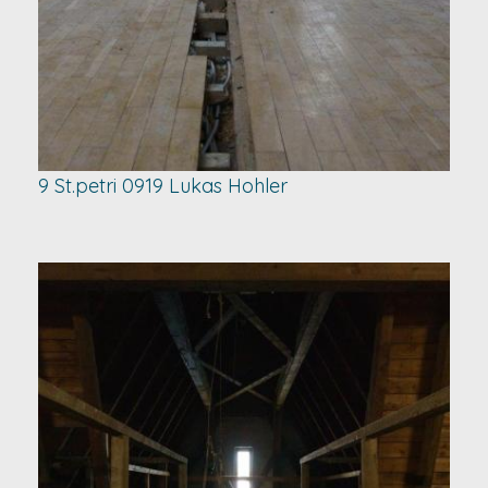
9 St.petri 0919 Lukas Hohler