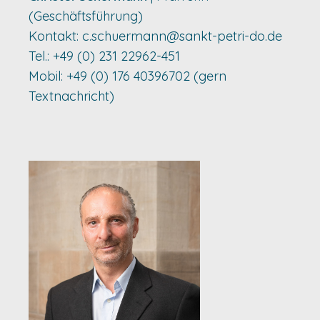
(Geschäftsführung)
Kontakt:
c.schuermann@sankt-petri-do.de
Tel.: +49 (0) 231 22962-451
Mobil: +49 (0) 176 40396702 (gern
Textnachricht)