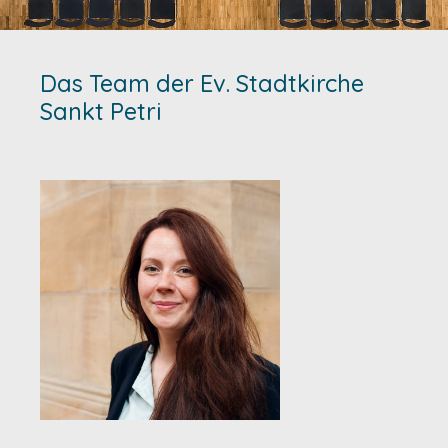
Das Team der Ev. Stadtkirche
Sankt Petri