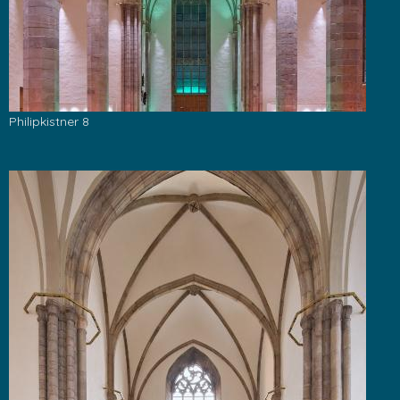
Philipkistner 8