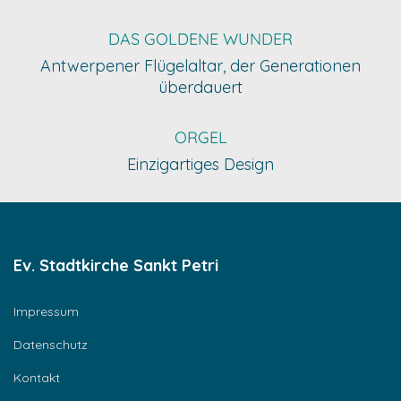
DAS GOLDENE WUNDER
Antwerpener Flügelaltar, der Generationen
überdauert
ORGEL
Einzigartiges Design
Ev. Stadtkirche Sankt Petri
Impressum
Datenschutz
Kontakt