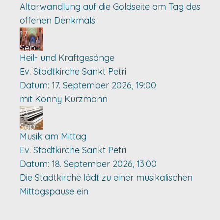
Altarwandlung auf die Goldseite am Tag des
offenen Denkmals
17
Sep.
Heil- und Kraftgesänge
Ev. Stadtkirche Sankt Petri
Datum:
17. September 2026, 19:00
mit Konny Kurzmann
18
Sep.
Musik am Mittag
Ev. Stadtkirche Sankt Petri
Datum:
18. September 2026, 13:00
Die Stadtkirche lädt zu einer musikalischen
Mittagspause ein