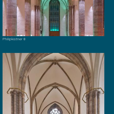
Philipkistner 8