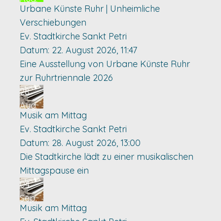
Urbane Künste Ruhr | Unheimliche
Verschiebungen
Ev. Stadtkirche Sankt Petri
Datum:
22. August 2026, 11:47
Eine Ausstellung von Urbane Künste Ruhr
zur Ruhrtriennale 2026
28
Aug.
Musik am Mittag
Ev. Stadtkirche Sankt Petri
Datum:
28. August 2026, 13:00
Die Stadtkirche lädt zu einer musikalischen
Mittagspause ein
04
Sep.
Musik am Mittag