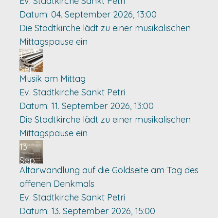
Ev. Stadtkirche Sankt Petri
Datum:
04. September 2026, 13:00
Die Stadtkirche lädt zu einer musikalischen
Mittagspause ein
11
Sep.
Musik am Mittag
Ev. Stadtkirche Sankt Petri
Datum:
11. September 2026, 13:00
Die Stadtkirche lädt zu einer musikalischen
Mittagspause ein
13
Sep.
Altarwandlung auf die Goldseite am Tag des
offenen Denkmals
Ev. Stadtkirche Sankt Petri
Datum:
13. September 2026, 15:00