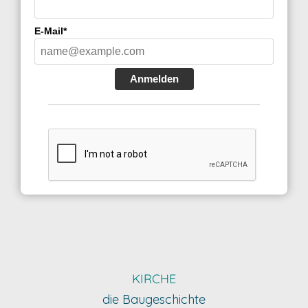
E-Mail*
Anmelden
KIRCHE
die Baugeschichte