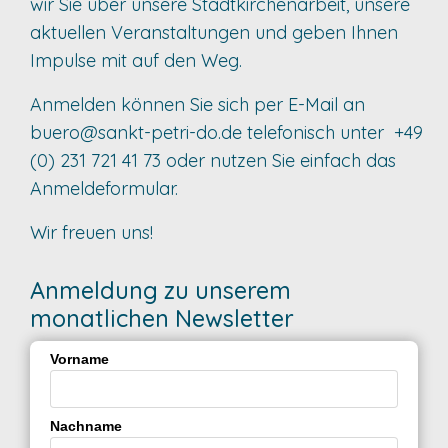
wir Sie über unsere Stadtkirchenarbeit, unsere
aktuellen Veranstaltungen und geben Ihnen
Impulse mit auf den Weg.
Anmelden können Sie sich per E-Mail an
buero@sankt-petri-do.de
telefonisch unter +49
(0) 231 721 41 73 oder nutzen Sie einfach das
Anmeldeformular.
Wir freuen uns!
Anmeldung zu unserem
monatlichen Newsletter
Vorname
Nachname