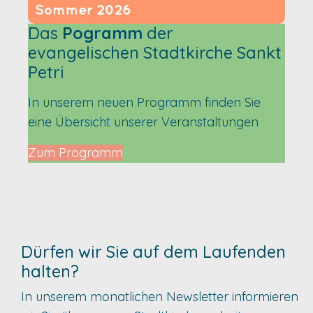
Das
Pogramm
der
evangelischen Stadtkirche Sankt
Petri
In unserem neuen Programm finden Sie
eine Übersicht unserer Veranstaltungen
Zum Programm
Dürfen wir Sie auf dem Laufenden
halten?
In unserem monatlichen Newsletter informieren