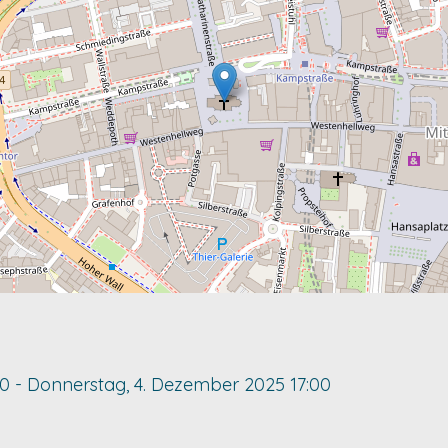
00
-
Donnerstag, 4. Dezember 2025
17:00