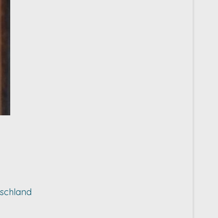
utschland