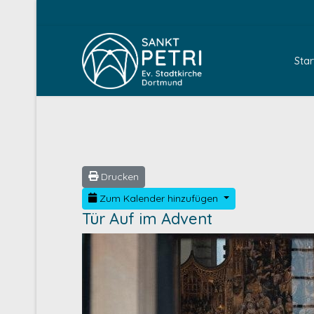
Star
Drucken
Zum Kalender hinzufügen
Tür Auf im Advent