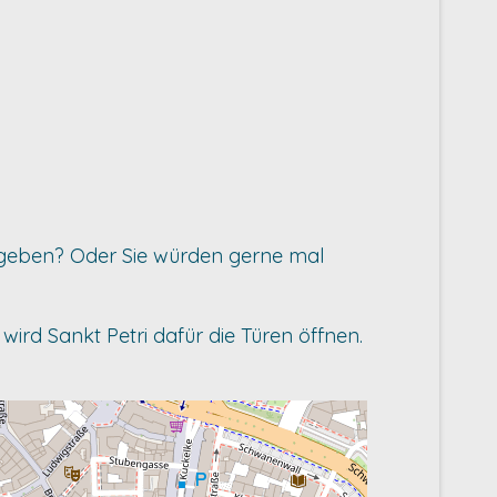
 geben? Oder Sie würden gerne mal
wird Sankt Petri dafür die Türen öffnen.