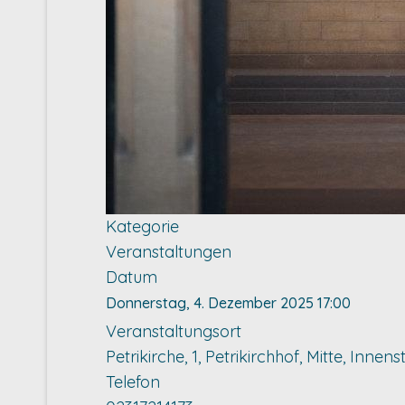
Kategorie
Veranstaltungen
Datum
Donnerstag, 4. Dezember 2025
17:00
Veranstaltungsort
Petrikirche, 1, Petrikirchhof, Mitte, In
Telefon