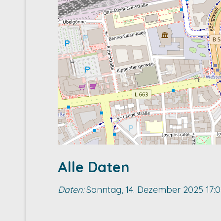
Alle Daten
Daten:
Sonntag, 14. Dezember 2025
17: