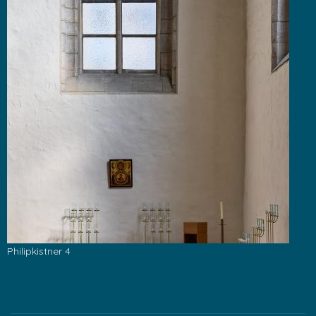
Philipkistner 4