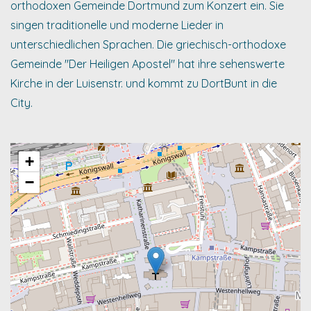
orthodoxen Gemeinde Dortmund zum Konzert ein. Sie
singen traditionelle und moderne Lieder in
unterschiedlichen Sprachen. Die griechisch-orthodoxe
Gemeinde "Der Heiligen Apostel" hat ihre sehenswerte
Kirche in der Luisenstr. und kommt zu DortBunt in die
City.
+
−