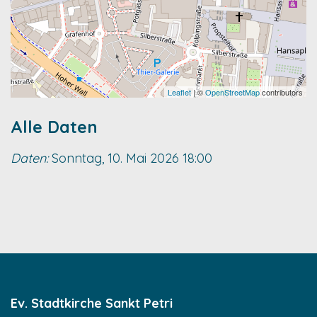
Leaflet
| ©
OpenStreetMap
contributors
Alle Daten
Daten:
Sonntag, 10. Mai 2026
18:00
Ev. Stadtkirche Sankt Petri