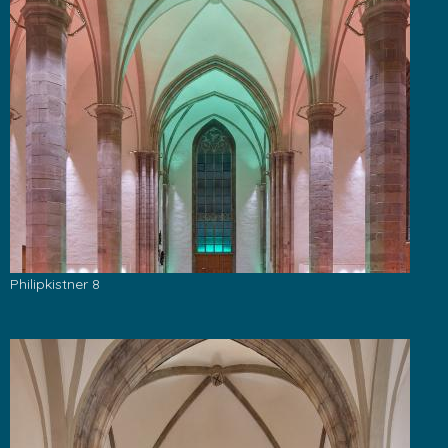
Philipkistner 8