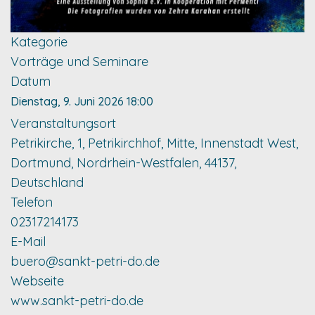
Kategorie
Vorträge und Seminare
Datum
Dienstag, 9. Juni 2026
18:00
Veranstaltungsort
Petrikirche, 1, Petrikirchhof, Mitte, Innenstadt West,
Dortmund, Nordrhein-Westfalen, 44137,
Deutschland
Telefon
02317214173
E-Mail
buero@sankt-petri-do.de
Webseite
www.sankt-petri-do.de