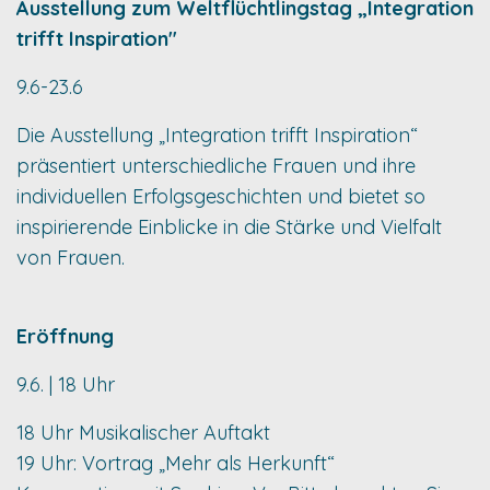
Ausstellung zum Weltflüchtlingstag „Integration
trifft Inspiration"
9.6-23.6
Die Ausstellung „Integration trifft Inspiration“
präsentiert unterschiedliche Frauen und ihre
individuellen Erfolgsgeschichten und bietet so
inspirierende Einblicke in die Stärke und Vielfalt
von Frauen.
Eröffnung
9.6. | 18 Uhr
18 Uhr Musikalischer Auftakt
19 Uhr: Vortrag „Mehr als Herkunft“