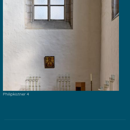
Philipkistner 4