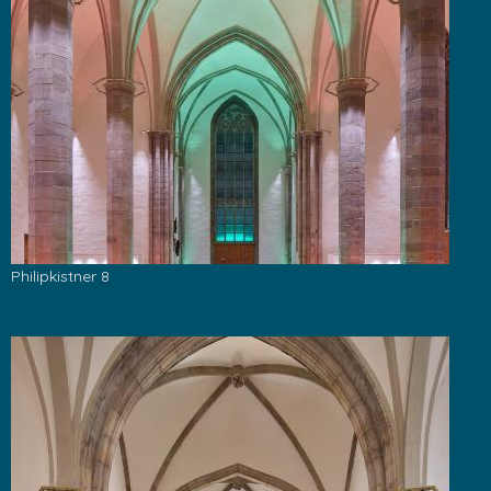
Philipkistner 8