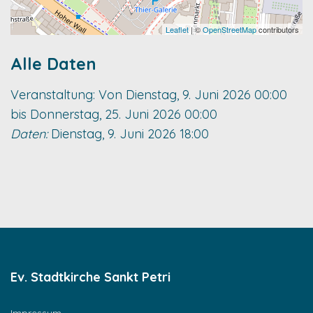
Leaflet
| ©
OpenStreetMap
contributors
Alle Daten
Veranstaltung:
Von
Dienstag, 9. Juni 2026
00:00
bis
Donnerstag, 25. Juni 2026
00:00
Daten:
Dienstag, 9. Juni 2026
18:00
Ev. Stadtkirche Sankt Petri
Impressum