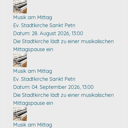
28
Aug.
Musik am Mittag
Ev. Stadtkirche Sankt Petri
Datum:
28. August 2026, 13:00
Die Stadtkirche lädt zu einer musikalischen
Mittagspause ein
04
Sep.
Musik am Mittag
Ev. Stadtkirche Sankt Petri
Datum:
04. September 2026, 13:00
Die Stadtkirche lädt zu einer musikalischen
Mittagspause ein
11
Sep.
Musik am Mittag