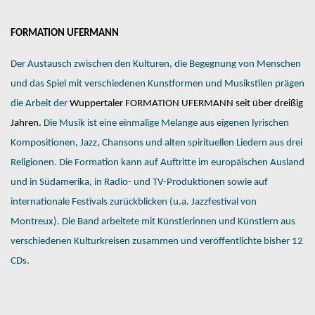
FORMATION UFERMANN
Der Austausch zwischen den Kulturen, die Begegnung von Menschen
und das Spiel mit verschiedenen Kunstformen und Musikstilen prägen
die Arbeit der
Wuppertaler FORMATION UFERMANN seit über dreißig
Jahren.
Die Musik ist eine einmalige Melange aus eigenen lyrischen
Kompositionen, Jazz, Chansons und alten spirituellen Liedern aus drei
Religionen. Die Formation kann auf Auftritte im europäischen Ausland
und in Südamerika, in Radio- und TV-Produktionen sowie auf
internationale Festivals zurückblicken (u.a. Jazzfestival von
Montreux). Die Band arbeitete mit Künstlerinnen und Künstlern aus
verschiedenen Kulturkreisen zusammen und veröffentlichte bisher 12
CDs.