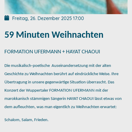
Freitag, 26. Dezember 2025
17:00
59 Minuten Weihnachten
FORMATION UFERMANN + HAYAT CHAOUI
Die musikalisch-poetische
Auseinandersetzung mit der alten
Geschichte zu Weihnachten berührt auf eindrückliche Weise. Ihre
Übertragung in unsere gegenwärtige Situation überrascht. Das
Konzert der Wuppertaler FORMATION UFERMANN mit der
marokkanisch stämmigen Sängerin HAYAT CHAOUI lässt etwas von
dem aufleuchten, was man eigentlich zu Weihnachten erwartet:
Schalom, Salam, Frieden.