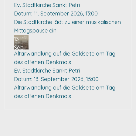
Ev. Stadtkirche Sankt Petri
Datum:
11. September 2026, 13:00
Die Stadtkirche lädt zu einer musikalischen
Mittagspause ein
13
Sep.
Altarwandlung auf die Goldseite am Tag
des offenen Denkmals
Ev. Stadtkirche Sankt Petri
Datum:
13. September 2026, 15:00
Altarwandlung auf die Goldseite am Tag
des offenen Denkmals