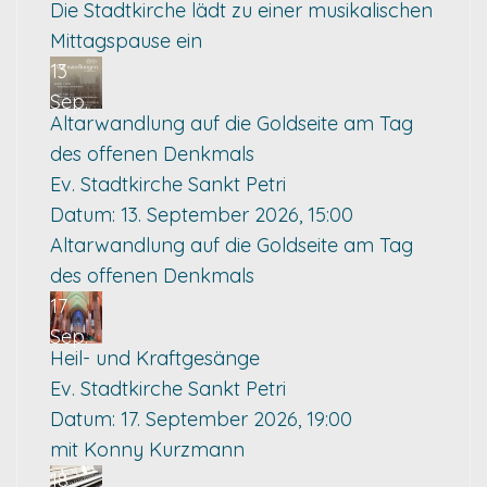
Die Stadtkirche lädt zu einer musikalischen
Mittagspause ein
13
Sep.
Altarwandlung auf die Goldseite am Tag
des offenen Denkmals
Ev. Stadtkirche Sankt Petri
Datum:
13. September 2026, 15:00
Altarwandlung auf die Goldseite am Tag
des offenen Denkmals
17
Sep.
Heil- und Kraftgesänge
Ev. Stadtkirche Sankt Petri
Datum:
17. September 2026, 19:00
mit Konny Kurzmann
18