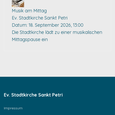
Sep.
Musik am Mittag
Ev. Stadtkirche Sankt Petri
Datum:
18. September 2026, 13:00
Die Stadtkirche lädt zu einer musikalischen
Mittagspause ein
Ev. Stadtkirche Sankt Petri
Impressum