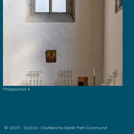
Philipkistner 4
© 2003 - 2026 Ev. Stadtkirche Sankt Petri Dortmund