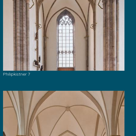
Philipkistner 7