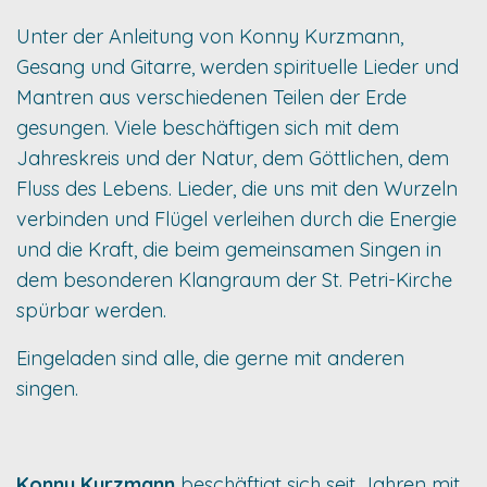
Unter der Anleitung von Konny Kurzmann,
Gesang und Gitarre, werden spirituelle Lieder und
Mantren aus verschiedenen Teilen der Erde
gesungen. Viele beschäftigen sich mit dem
Jahreskreis und der Natur, dem Göttlichen, dem
Fluss des Lebens. Lieder, die uns mit den Wurzeln
verbinden und Flügel verleihen durch die Energie
und die Kraft, die beim gemeinsamen Singen in
dem besonderen Klangraum der St. Petri-Kirche
spürbar werden.
Eingeladen sind alle, die gerne mit anderen
singen.
Konny Kurzmann
beschäftigt sich seit Jahren mit