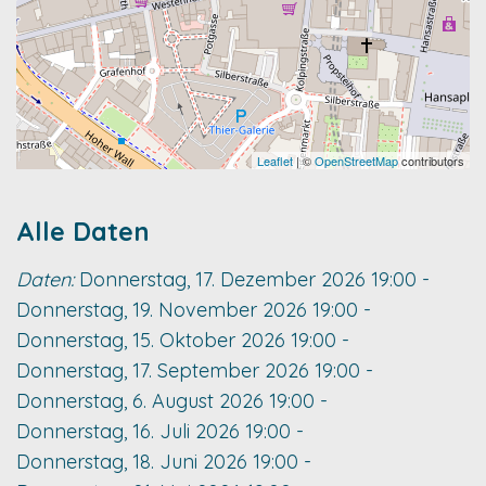
Leaflet
| ©
OpenStreetMap
contributors
Alle Daten
Daten:
Donnerstag, 17. Dezember 2026
19:00
-
Donnerstag, 19. November 2026
19:00
-
Donnerstag, 15. Oktober 2026
19:00
-
Donnerstag, 17. September 2026
19:00
-
Donnerstag, 6. August 2026
19:00
-
Donnerstag, 16. Juli 2026
19:00
-
Donnerstag, 18. Juni 2026
19:00
-