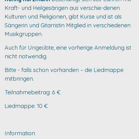
Kraft- und Heilgesängen aus verschie-denen
Kulturen und Religionen, gibt Kurse und ist als
Sängerin und Gitarristin Mitglied in verschiedenen
Musikgruppen.
Auch für Ungeübte, eine vorherige Anmeldung ist
nicht notwendig.
Bitte - falls schon vorhanden – die Liedmappe
mitbringen.
Teilnahmebeitrag: 6 €
Liedmappe: 10 €
Information