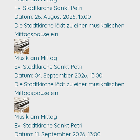
Ev. Stadtkirche Sankt Petri
Datum:
28. August 2026, 13:00
Die Stadtkirche lädt zu einer musikalischen
Mittagspause ein
04
Sep.
Musik am Mittag
Ev. Stadtkirche Sankt Petri
Datum:
04. September 2026, 13:00
Die Stadtkirche lädt zu einer musikalischen
Mittagspause ein
11
Sep.
Musik am Mittag
Ev. Stadtkirche Sankt Petri
Datum:
11. September 2026, 13:00