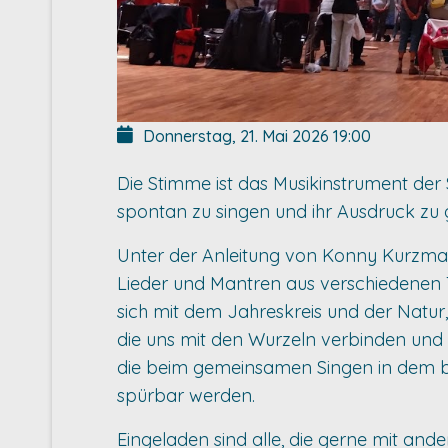
Donnerstag, 21. Mai 2026
19:00
Die Stimme ist das Musikinstrument der S
spontan zu singen und ihr Ausdruck zu
Unter der Anleitung von Konny Kurzmann
Lieder und Mantren aus verschiedenen T
sich mit dem Jahreskreis und der Natur,
die uns mit den Wurzeln verbinden und F
die beim gemeinsamen Singen in dem b
spürbar werden.
Eingeladen sind alle, die gerne mit ande