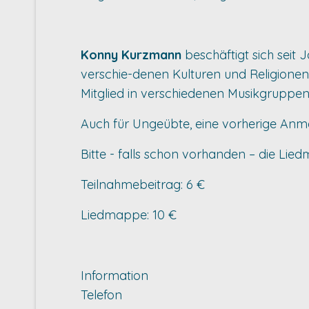
Konny Kurzmann
beschäftigt sich seit
verschie-denen Kulturen und Religionen, 
Mitglied in verschiedenen Musikgruppen
Auch für Ungeübte, eine vorherige Anme
Bitte - falls schon vorhanden – die Lie
Teilnahmebeitrag: 6 €
Liedmappe: 10 €
Information
Telefon