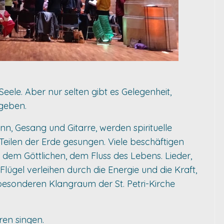
eele. Aber nur selten gibt es Gelegenheit,
 geben.
, Gesang und Gitarre, werden spirituelle
eilen der Erde gesungen. Viele beschäftigen
 dem Göttlichen, dem Fluss des Lebens. Lieder,
lügel verleihen durch die Energie und die Kraft,
esonderen Klangraum der St. Petri-Kirche
ren singen.