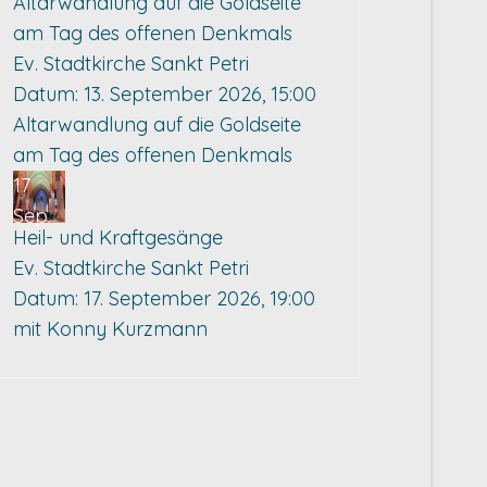
Altarwandlung auf die Goldseite
am Tag des offenen Denkmals
Ev. Stadtkirche Sankt Petri
Datum:
13. September 2026, 15:00
Altarwandlung auf die Goldseite
am Tag des offenen Denkmals
17
Sep.
Heil- und Kraftgesänge
Ev. Stadtkirche Sankt Petri
Datum:
17. September 2026, 19:00
mit Konny Kurzmann