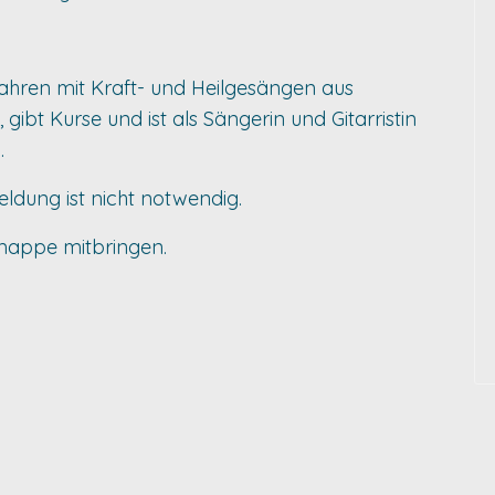
 Jahren mit Kraft- und Heilgesängen aus
gibt Kurse und ist als Sängerin und Gitarristin
.
ldung ist nicht notwendig.
dmappe mitbringen.