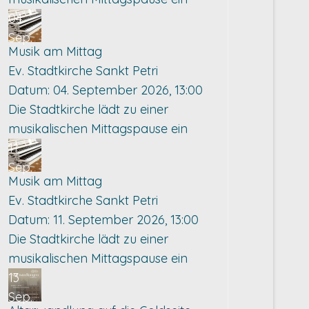
04
Sep.
Musik am Mittag
Ev. Stadtkirche Sankt Petri
Datum:
04. September 2026, 13:00
Die Stadtkirche lädt zu einer
musikalischen Mittagspause ein
11
Sep.
Musik am Mittag
Ev. Stadtkirche Sankt Petri
Datum:
11. September 2026, 13:00
Die Stadtkirche lädt zu einer
musikalischen Mittagspause ein
13
Sep.