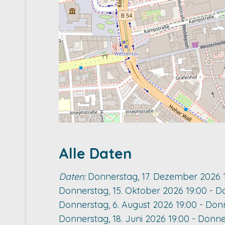
Alle Daten
Daten:
Donnerstag, 17. Dezember 2026
Donnerstag, 15. Oktober 2026
19:00
-
Do
Donnerstag, 6. August 2026
19:00
-
Donn
Donnerstag, 18. Juni 2026
19:00
-
Donner