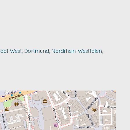
enstadt West, Dortmund, Nordrhein-Westfalen,