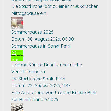
Die Stadtkirche lädt zu einer musikalischen
Mittagspause ein
08
Aug.
Sommerpause 2026
Datum:
08. August 2026, 00:00
Sommerpause in Sankt Petri
22
Aug.
Urbane Künste Ruhr | Unheimliche
Verschiebungen
Ev. Stadtkirche Sankt Petri
Datum:
22. August 2026, 11:47
Eine Ausstellung von Urbane Künste Ruhr
zur Ruhrtriennale 2026
28