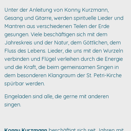
Unter der Anleitung von Konny Kurzmann,
Gesang und Gitarre, werden spirituelle Lieder und
Mantren aus verschiedenen Teilen der Erde
gesungen. Viele beschäftigen sich mit dem
Jahreskreis und der Natur, dem Göttlichen, dem
Fluss des Lebens. Lieder, die uns mit den Wurzeln
verbinden und Flügel verleihen durch die Energie
und die Kraft, die beim gemeinsamen Singen in
dem besonderen Klangraum der St. Petri-Kirche
spürbar werden.
Eingeladen sind alle, die gerne mit anderen
singen.
Konny Kurzmann
beschäftigt sich seit Jahren mit