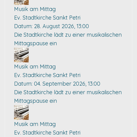
Aug.
Musik am Mittag
Ev. Stadtkirche Sankt Petri
Datum:
28. August 2026, 13:00
Die Stadtkirche lädt zu einer musikalischen
Mittagspause ein
04
Sep.
Musik am Mittag
Ev. Stadtkirche Sankt Petri
Datum:
04. September 2026, 13:00
Die Stadtkirche lädt zu einer musikalischen
Mittagspause ein
11
Sep.
Musik am Mittag
Ev. Stadtkirche Sankt Petri