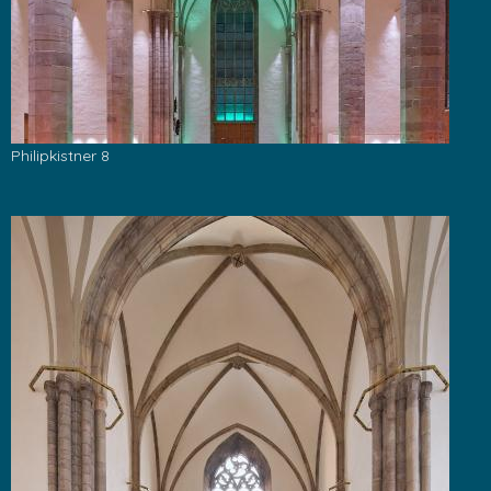
Philipkistner 8