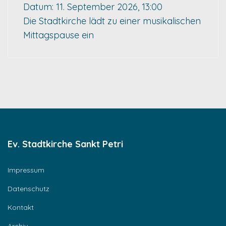
Datum:
11. September 2026, 13:00
Die Stadtkirche lädt zu einer musikalischen
Mittagspause ein
Ev. Stadtkirche Sankt Petri
Impressum
Datenschutz
Kontakt