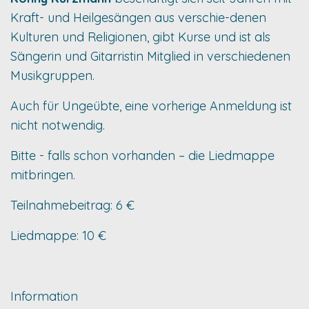
Kraft- und Heilgesängen aus verschie-denen
Kulturen und Religionen, gibt Kurse und ist als
Sängerin und Gitarristin Mitglied in verschiedenen
Musikgruppen.
Auch für Ungeübte, eine vorherige Anmeldung ist
nicht notwendig.
Bitte - falls schon vorhanden – die Liedmappe
mitbringen.
Teilnahmebeitrag: 6 €
Liedmappe: 10 €
Information