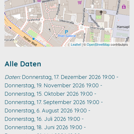
Leaflet
| ©
OpenStreetMap
contributors
Alle Daten
Daten:
Donnerstag, 17. Dezember 2026
19:00
-
Donnerstag, 19. November 2026
19:00
-
Donnerstag, 15. Oktober 2026
19:00
-
Donnerstag, 17. September 2026
19:00
-
Donnerstag, 6. August 2026
19:00
-
Donnerstag, 16. Juli 2026
19:00
-
Donnerstag, 18. Juni 2026
19:00
-