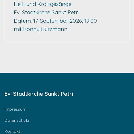
Heil- und Kraftgesänge
Ev. Stadtkirche Sankt Petri
Datum:
17. September 2026, 19:00
mit Konny Kurzmann
Ev. Stadtkirche Sankt Petri
Impressum
Datenschutz
Kontakt