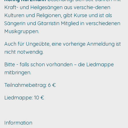
Kraft- und Heilgesängen aus verschie-denen
Kulturen und Religionen, gibt Kurse und ist als
Sängerin und Gitarristin Mitglied in verschiedenen
Musikgruppen.
Auch für Ungeübte, eine vorherige Anmeldung ist
nicht notwendig.
Bitte - falls schon vorhanden – die Liedmappe
mitbringen.
Teilnahmebeitrag: 6 €
Liedmappe: 10 €
Information