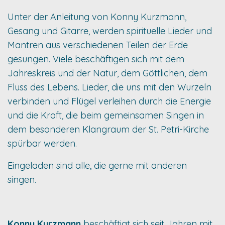
Unter der Anleitung von Konny Kurzmann,
Gesang und Gitarre, werden spirituelle Lieder und
Mantren aus verschiedenen Teilen der Erde
gesungen. Viele beschäftigen sich mit dem
Jahreskreis und der Natur, dem Göttlichen, dem
Fluss des Lebens. Lieder, die uns mit den Wurzeln
verbinden und Flügel verleihen durch die Energie
und die Kraft, die beim gemeinsamen Singen in
dem besonderen Klangraum der St. Petri-Kirche
spürbar werden.
Eingeladen sind alle, die gerne mit anderen
singen.
Konny Kurzmann
beschäftigt sich seit Jahren mit