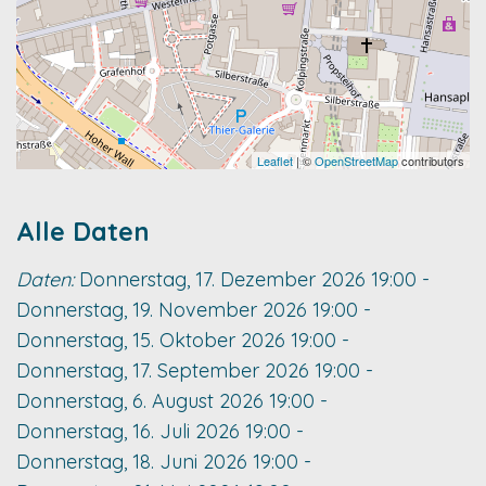
Leaflet
| ©
OpenStreetMap
contributors
Alle Daten
Daten:
Donnerstag, 17. Dezember 2026
19:00
-
Donnerstag, 19. November 2026
19:00
-
Donnerstag, 15. Oktober 2026
19:00
-
Donnerstag, 17. September 2026
19:00
-
Donnerstag, 6. August 2026
19:00
-
Donnerstag, 16. Juli 2026
19:00
-
Donnerstag, 18. Juni 2026
19:00
-