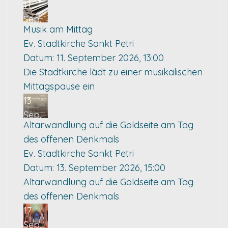
11
Sep.
Musik am Mittag
Ev. Stadtkirche Sankt Petri
Datum:
11. September 2026, 13:00
Die Stadtkirche lädt zu einer musikalischen
Mittagspause ein
13
Sep.
Altarwandlung auf die Goldseite am Tag
des offenen Denkmals
Ev. Stadtkirche Sankt Petri
Datum:
13. September 2026, 15:00
Altarwandlung auf die Goldseite am Tag
des offenen Denkmals
17
Sep.