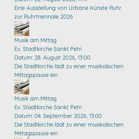
Eine Ausstellung von Urbane Künste Ruhr
zur Ruhrtriennale 2026
28
Aug.
Musik am Mittag
Ev. Stadtkirche Sankt Petri
Datum:
28. August 2026, 13:00
Die Stadtkirche lädt zu einer musikalischen
Mittagspause ein
04
Sep.
Musik am Mittag
Ev. Stadtkirche Sankt Petri
Datum:
04. September 2026, 13:00
Die Stadtkirche lädt zu einer musikalischen
Mittagspause ein