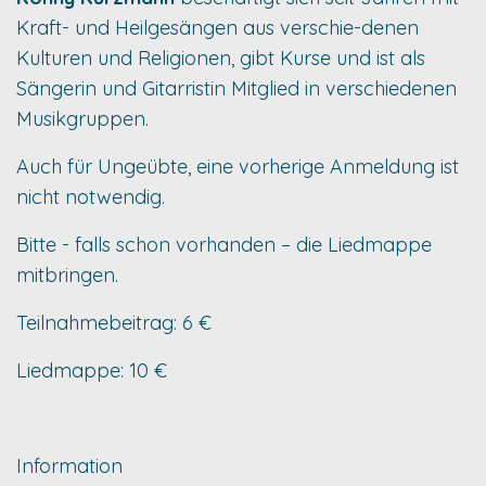
Kraft- und Heilgesängen aus verschie-denen
Kulturen und Religionen, gibt Kurse und ist als
Sängerin und Gitarristin Mitglied in verschiedenen
Musikgruppen.
Auch für Ungeübte, eine vorherige Anmeldung ist
nicht notwendig.
Bitte - falls schon vorhanden – die Liedmappe
mitbringen.
Teilnahmebeitrag: 6 €
Liedmappe: 10 €
Information