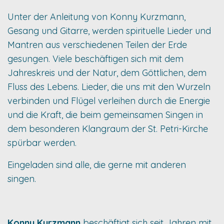
Unter der Anleitung von Konny Kurzmann,
Gesang und Gitarre, werden spirituelle Lieder und
Mantren aus verschiedenen Teilen der Erde
gesungen. Viele beschäftigen sich mit dem
Jahreskreis und der Natur, dem Göttlichen, dem
Fluss des Lebens. Lieder, die uns mit den Wurzeln
verbinden und Flügel verleihen durch die Energie
und die Kraft, die beim gemeinsamen Singen in
dem besonderen Klangraum der St. Petri-Kirche
spürbar werden.
Eingeladen sind alle, die gerne mit anderen
singen.
Konny Kurzmann
beschäftigt sich seit Jahren mit