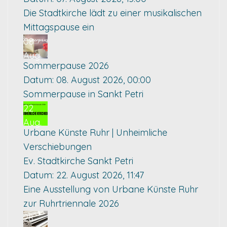
Die Stadtkirche lädt zu einer musikalischen
Mittagspause ein
08
Aug.
Sommerpause 2026
Datum:
08. August 2026, 00:00
Sommerpause in Sankt Petri
22
Aug.
Urbane Künste Ruhr | Unheimliche
Verschiebungen
Ev. Stadtkirche Sankt Petri
Datum:
22. August 2026, 11:47
Eine Ausstellung von Urbane Künste Ruhr
zur Ruhrtriennale 2026
28