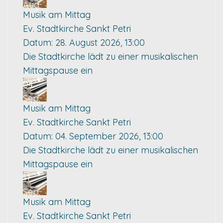
Aug.
Musik am Mittag
Ev. Stadtkirche Sankt Petri
Datum:
28. August 2026, 13:00
Die Stadtkirche lädt zu einer musikalischen
Mittagspause ein
04
Sep.
Musik am Mittag
Ev. Stadtkirche Sankt Petri
Datum:
04. September 2026, 13:00
Die Stadtkirche lädt zu einer musikalischen
Mittagspause ein
11
Sep.
Musik am Mittag
Ev. Stadtkirche Sankt Petri