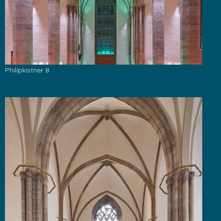
Philipkistner 8