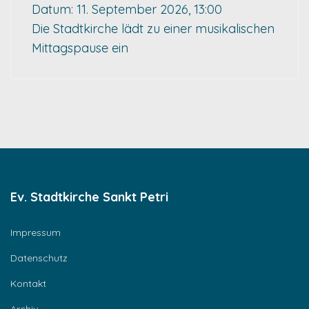
Datum:
11. September 2026, 13:00
Die Stadtkirche lädt zu einer musikalischen
Mittagspause ein
Ev. Stadtkirche Sankt Petri
Impressum
Datenschutz
Kontakt