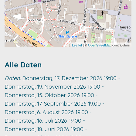
Leaflet
| ©
OpenStreetMap
contributors
Alle Daten
Daten:
Donnerstag, 17. Dezember 2026
19:00
-
Donnerstag, 19. November 2026
19:00
-
Donnerstag, 15. Oktober 2026
19:00
-
Donnerstag, 17. September 2026
19:00
-
Donnerstag, 6. August 2026
19:00
-
Donnerstag, 16. Juli 2026
19:00
-
Donnerstag, 18. Juni 2026
19:00
-