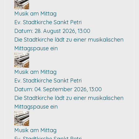
Aug.
Musik am Mittag
Ev. Stadtkirche Sankt Petri
Datum:
28. August 2026, 13:00
Die Stadtkirche lädt zu einer musikalischen
Mittagspause ein
04
Sep.
Musik am Mittag
Ev. Stadtkirche Sankt Petri
Datum:
04. September 2026, 13:00
Die Stadtkirche lädt zu einer musikalischen
Mittagspause ein
11
Sep.
Musik am Mittag
Ev. Stadtkirche Sankt Petri