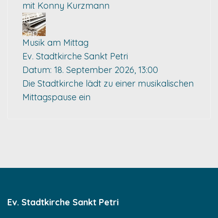
mit Konny Kurzmann
18
Sep.
Musik am Mittag
Ev. Stadtkirche Sankt Petri
Datum:
18. September 2026, 13:00
Die Stadtkirche lädt zu einer musikalischen
Mittagspause ein
Ev. Stadtkirche Sankt Petri