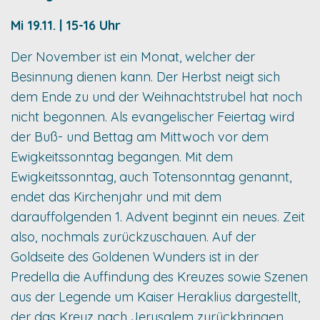
Mi 19.11. | 15-16 Uhr
Der November ist ein Monat, welcher der
Besinnung dienen kann. Der Herbst neigt sich
dem Ende zu und der Weihnachtstrubel hat noch
nicht begonnen. Als evangelischer Feiertag wird
der Buß- und Bettag am Mittwoch vor dem
Ewigkeitssonntag begangen. Mit dem
Ewigkeitssonntag, auch Totensonntag genannt,
endet das Kirchenjahr und mit dem
darauffolgenden 1. Advent beginnt ein neues. Zeit
also, nochmals zurückzuschauen. Auf der
Goldseite des Goldenen Wunders ist in der
Predella die Auffindung des Kreuzes sowie Szenen
aus der Legende um Kaiser Heraklius dargestellt,
der das Kreuz nach Jerusalem zurückbringen