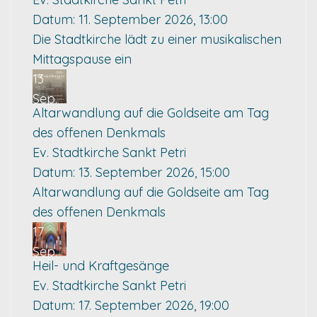
Datum:
11. September 2026, 13:00
Die Stadtkirche lädt zu einer musikalischen
Mittagspause ein
13
Sep.
Altarwandlung auf die Goldseite am Tag
des offenen Denkmals
Ev. Stadtkirche Sankt Petri
Datum:
13. September 2026, 15:00
Altarwandlung auf die Goldseite am Tag
des offenen Denkmals
17
Sep.
Heil- und Kraftgesänge
Ev. Stadtkirche Sankt Petri
Datum:
17. September 2026, 19:00