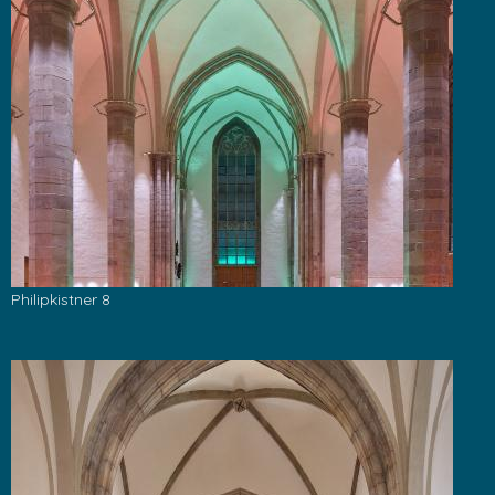
Philipkistner 8