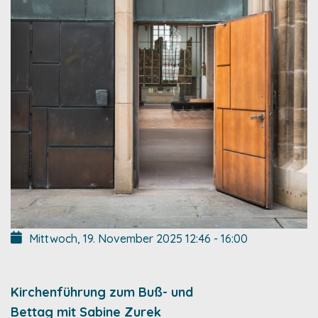
Mittwoch, 19. November 2025
12:46
-
16:00
Kirchenführung zum Buß- und
Bettag mit Sabine Zurek