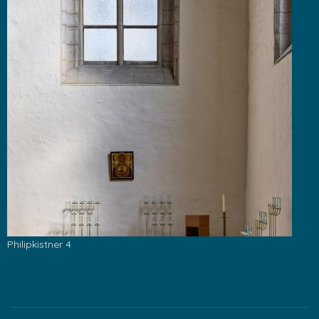
Philipkistner 4