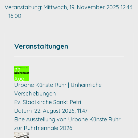
Veranstaltung:
Mittwoch, 19. November 2025
12:46
- 16:00
Veranstaltungen
22
Aug.
Urbane Künste Ruhr | Unheimliche
Verschiebungen
Ev. Stadtkirche Sankt Petri
Datum:
22. August 2026, 11:47
Eine Ausstellung von Urbane Künste Ruhr
zur Ruhrtriennale 2026
28