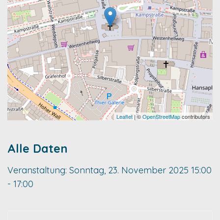
Leaflet
| ©
OpenStreetMap
contributors
Alle Daten
Veranstaltung:
Sonntag, 23. November 2025
15:00
- 17:00