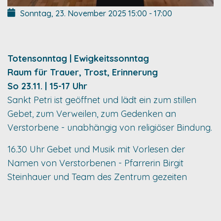
Sonntag, 23. November 2025
15:00
-
17:00
Totensonntag | Ewigkeitssonntag
Raum für Trauer, Trost, Erinnerung
So 23.11. | 15-17 Uhr
Sankt Petri ist geöffnet und lädt ein zum stillen
Gebet, zum Verweilen, zum Gedenken an
Verstorbene - unabhängig von religiöser Bindung.
16.30 Uhr Gebet und Musik mit Vorlesen der
Namen von Verstorbenen - Pfarrerin Birgit
Steinhauer und Team des Zentrum gezeiten