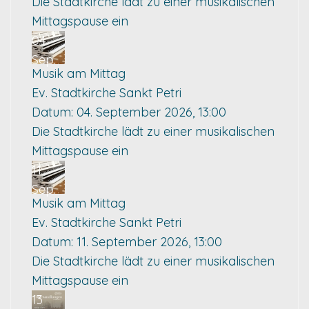
Die Stadtkirche lädt zu einer musikalischen
Mittagspause ein
04
Sep.
Musik am Mittag
Ev. Stadtkirche Sankt Petri
Datum:
04. September 2026, 13:00
Die Stadtkirche lädt zu einer musikalischen
Mittagspause ein
11
Sep.
Musik am Mittag
Ev. Stadtkirche Sankt Petri
Datum:
11. September 2026, 13:00
Die Stadtkirche lädt zu einer musikalischen
Mittagspause ein
13