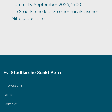
Datum:
18. September 2026, 13:00
Die Stadtkirche lädt zu einer musikalischen
Mittagspause ein
Ev. Stadtkirche Sankt Petri
Impressum
Datenschutz
Kontakt