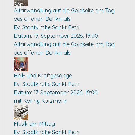
Sep.
Altarwandlung auf die Goldseite am Tag
des offenen Denkmals
Ev. Stadtkirche Sankt Petri
Datum:
13. September 2026, 15:00
Altarwandlung auf die Goldseite am Tag
des offenen Denkmals
17
Sep.
Heil- und Kraftgesänge
Ev. Stadtkirche Sankt Petri
Datum:
17. September 2026, 19:00
mit Konny Kurzmann
18
Sep.
Musik am Mittag
Ev. Stadtkirche Sankt Petri