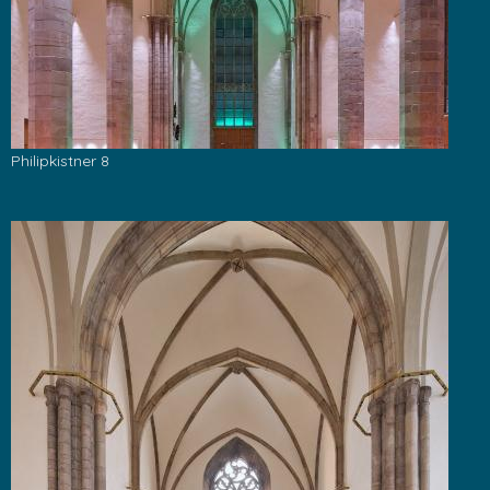
Philipkistner 8