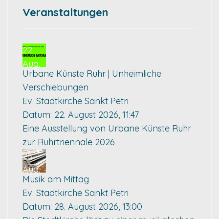
Veranstaltungen
22
Aug.
Urbane Künste Ruhr | Unheimliche
Verschiebungen
Ev. Stadtkirche Sankt Petri
Datum:
22. August 2026, 11:47
Eine Ausstellung von Urbane Künste Ruhr
zur Ruhrtriennale 2026
28
Aug.
Musik am Mittag
Ev. Stadtkirche Sankt Petri
Datum:
28. August 2026, 13:00