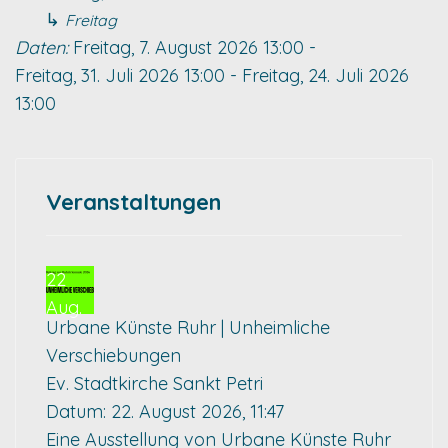
↳
Freitag
Daten:
Freitag, 7. August 2026
13:00
-
Freitag, 31. Juli 2026
13:00
-
Freitag, 24. Juli 2026
13:00
Veranstaltungen
22
Aug.
Urbane Künste Ruhr | Unheimliche
Verschiebungen
Ev. Stadtkirche Sankt Petri
Datum:
22. August 2026, 11:47
Eine Ausstellung von Urbane Künste Ruhr