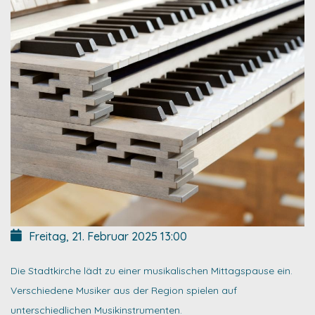
Freitag, 21. Februar 2025
13:00
Die Stadtkirche lädt zu einer musikalischen Mittagspause ein.
Verschiedene Musiker aus der Region spielen auf
unterschiedlichen Musikinstrumenten.