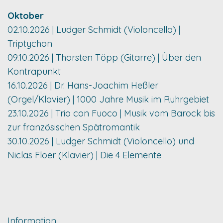
Oktober
02.10.2026 | Ludger Schmidt (Violoncello) |
Triptychon
09.10.2026 | Thorsten Töpp (Gitarre) | Über den
Kontrapunkt
16.10.2026 | Dr. Hans-Joachim Heßler
(Orgel/Klavier) | 1000 Jahre Musik im Ruhrgebiet
23.10.2026 | Trio con Fuoco | Musik vom Barock bis
zur französischen Spätromantik
30.10.2026 | Ludger Schmidt (Violoncello) und
Niclas Floer (Klavier) | Die 4 Elemente
Information