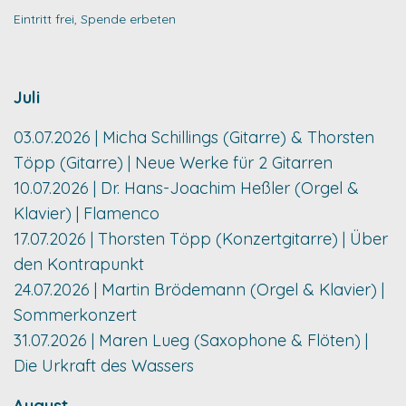
Eintritt frei, Spende erbeten
Juli
03.07.2026 | Micha Schillings (Gitarre) & Thorsten
Töpp (Gitarre) | Neue Werke für 2 Gitarren
10.07.2026 | Dr. Hans-Joachim Heßler (Orgel &
Klavier) | Flamenco
17.07.2026 | Thorsten Töpp (Konzertgitarre) | Über
den Kontrapunkt
24.07.2026 | Martin Brödemann (Orgel & Klavier) |
Sommerkonzert
31.07.2026 | Maren Lueg (Saxophone & Flöten) |
Die Urkraft des Wassers
August