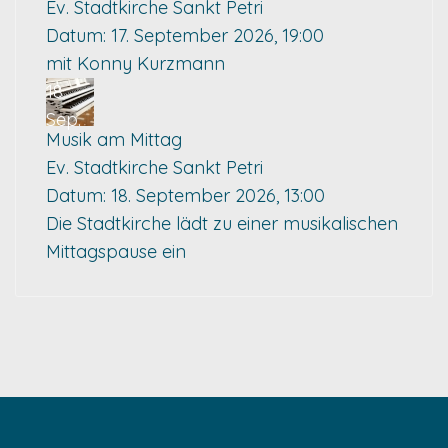
Ev. Stadtkirche Sankt Petri
Datum:
17. September 2026, 19:00
mit Konny Kurzmann
18
Sep.
Musik am Mittag
Ev. Stadtkirche Sankt Petri
Datum:
18. September 2026, 13:00
Die Stadtkirche lädt zu einer musikalischen
Mittagspause ein