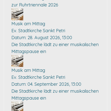
zur Ruhrtriennale 2026
28
Aug.
Musik am Mittag
Ev. Stadtkirche Sankt Petri
Datum:
28. August 2026, 13:00
Die Stadtkirche lädt zu einer musikalischen
Mittagspause ein
04
Sep.
Musik am Mittag
Ev. Stadtkirche Sankt Petri
Datum:
04. September 2026, 13:00
Die Stadtkirche lädt zu einer musikalischen
Mittagspause ein
11