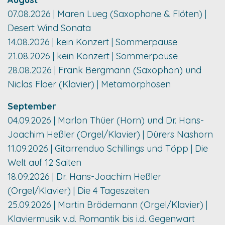
07.08.2026 | Maren Lueg (Saxophone & Flöten) |
Desert Wind Sonata
14.08.2026 | kein Konzert | Sommerpause
21.08.2026 | kein Konzert | Sommerpause
28.08.2026 | Frank Bergmann (Saxophon) und
Niclas Floer (Klavier) | Metamorphosen
September
04.09.2026 | Marlon Thüer (Horn) und Dr. Hans-
Joachim Heßler (Orgel/Klavier) | Dürers Nashorn
11.09.2026 | Gitarrenduo Schillings und Töpp | Die
Welt auf 12 Saiten
18.09.2026 | Dr. Hans-Joachim Heßler
(Orgel/Klavier) | Die 4 Tageszeiten
25.09.2026 | Martin Brödemann (Orgel/Klavier) |
Klaviermusik v.d. Romantik bis i.d. Gegenwart