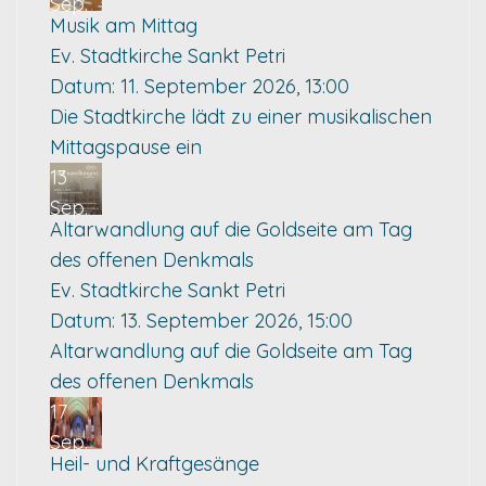
Sep.
Musik am Mittag
Ev. Stadtkirche Sankt Petri
Datum:
11. September 2026, 13:00
Die Stadtkirche lädt zu einer musikalischen
Mittagspause ein
13
Sep.
Altarwandlung auf die Goldseite am Tag
des offenen Denkmals
Ev. Stadtkirche Sankt Petri
Datum:
13. September 2026, 15:00
Altarwandlung auf die Goldseite am Tag
des offenen Denkmals
17
Sep.
Heil- und Kraftgesänge