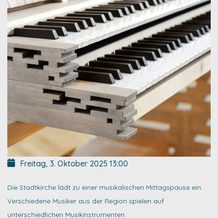
Freitag, 3. Oktober 2025
13:00
Die Stadtkirche lädt zu einer musikalischen Mittagspause ein.
Verschiedene Musiker aus der Region spielen auf
unterschiedlichen Musikinstrumenten.