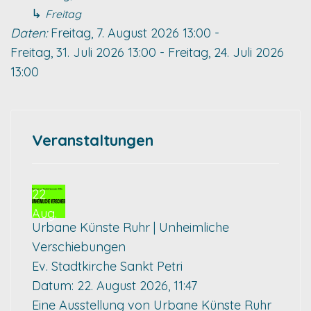
↳
Freitag
Daten:
Freitag, 7. August 2026
13:00
-
Freitag, 31. Juli 2026
13:00
-
Freitag, 24. Juli 2026
13:00
Veranstaltungen
22
Aug.
Urbane Künste Ruhr | Unheimliche
Verschiebungen
Ev. Stadtkirche Sankt Petri
Datum:
22. August 2026, 11:47
Eine Ausstellung von Urbane Künste Ruhr