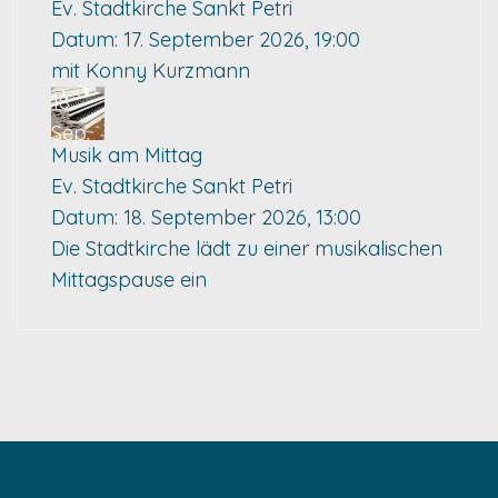
Ev. Stadtkirche Sankt Petri
Datum:
17. September 2026, 19:00
mit Konny Kurzmann
18
Sep.
Musik am Mittag
Ev. Stadtkirche Sankt Petri
Datum:
18. September 2026, 13:00
Die Stadtkirche lädt zu einer musikalischen
Mittagspause ein