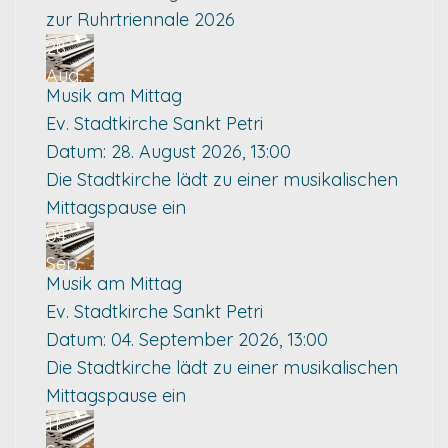
zur Ruhrtriennale 2026
28
Aug.
Musik am Mittag
Ev. Stadtkirche Sankt Petri
Datum:
28. August 2026, 13:00
Die Stadtkirche lädt zu einer musikalischen
Mittagspause ein
04
Sep.
Musik am Mittag
Ev. Stadtkirche Sankt Petri
Datum:
04. September 2026, 13:00
Die Stadtkirche lädt zu einer musikalischen
Mittagspause ein
11