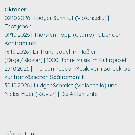
Oktober
02.10.2026 | Ludger Schmidt (Violoncello) |
Triptychon
09.10.2026 | Thorsten Töpp (Gitarre) | Über den
Kontrapunkt
16.10.2026 | Dr. Hans-Joachim Heßler
(Orgel/Klavier) | 1000 Jahre Musik im Ruhrgebiet
23.10.2026 | Trio con Fuoco | Musik vom Barock bis
zur französischen Spätromantik
30.10.2026 | Ludger Schmidt (Violoncello) und
Niclas Floer (Klavier) | Die 4 Elemente
Information