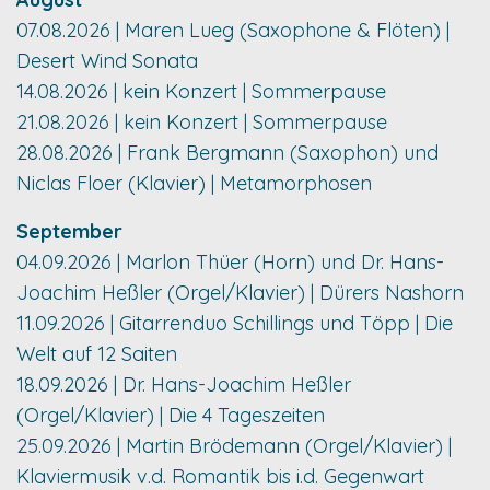
07.08.2026 | Maren Lueg (Saxophone & Flöten) |
Desert Wind Sonata
14.08.2026 | kein Konzert | Sommerpause
21.08.2026 | kein Konzert | Sommerpause
28.08.2026 | Frank Bergmann (Saxophon) und
Niclas Floer (Klavier) | Metamorphosen
September
04.09.2026 | Marlon Thüer (Horn) und Dr. Hans-
Joachim Heßler (Orgel/Klavier) | Dürers Nashorn
11.09.2026 | Gitarrenduo Schillings und Töpp | Die
Welt auf 12 Saiten
18.09.2026 | Dr. Hans-Joachim Heßler
(Orgel/Klavier) | Die 4 Tageszeiten
25.09.2026 | Martin Brödemann (Orgel/Klavier) |
Klaviermusik v.d. Romantik bis i.d. Gegenwart