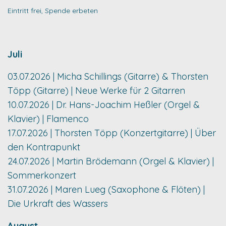
Eintritt frei, Spende erbeten
Juli
03.07.2026 | Micha Schillings (Gitarre) & Thorsten
Töpp (Gitarre) | Neue Werke für 2 Gitarren
10.07.2026 | Dr. Hans-Joachim Heßler (Orgel &
Klavier) | Flamenco
17.07.2026 | Thorsten Töpp (Konzertgitarre) | Über
den Kontrapunkt
24.07.2026 | Martin Brödemann (Orgel & Klavier) |
Sommerkonzert
31.07.2026 | Maren Lueg (Saxophone & Flöten) |
Die Urkraft des Wassers
August