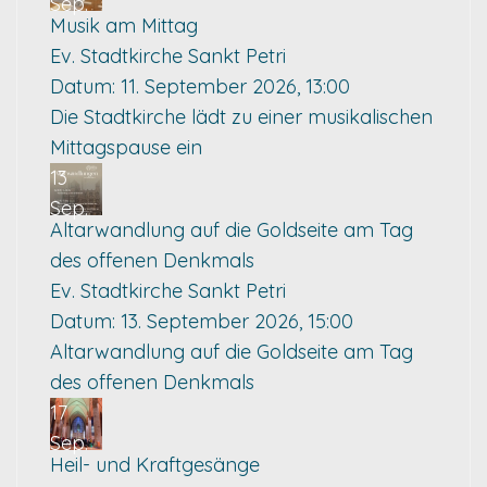
Sep.
Musik am Mittag
Ev. Stadtkirche Sankt Petri
Datum:
11. September 2026, 13:00
Die Stadtkirche lädt zu einer musikalischen
Mittagspause ein
13
Sep.
Altarwandlung auf die Goldseite am Tag
des offenen Denkmals
Ev. Stadtkirche Sankt Petri
Datum:
13. September 2026, 15:00
Altarwandlung auf die Goldseite am Tag
des offenen Denkmals
17
Sep.
Heil- und Kraftgesänge