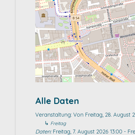
Alle Daten
Veranstaltung:
Von
Freitag, 28. August 
↳
Freitag
Daten:
Freitag, 7. August 2026
13:00
-
Fre