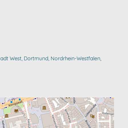
enstadt West, Dortmund, Nordrhein-Westfalen,