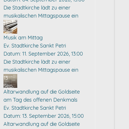
Die Stadtkirche lädt zu einer
musikalischen Mittagspause ein
11
Sep.
Musik am Mittag
Ev. Stadtkirche Sankt Petri
Datum:
11. September 2026, 13:00
Die Stadtkirche lädt zu einer
musikalischen Mittagspause ein
13
Sep.
Altarwandlung auf die Goldseite
am Tag des offenen Denkmals
Ev. Stadtkirche Sankt Petri
Datum:
13. September 2026, 15:00
Altarwandlung auf die Goldseite