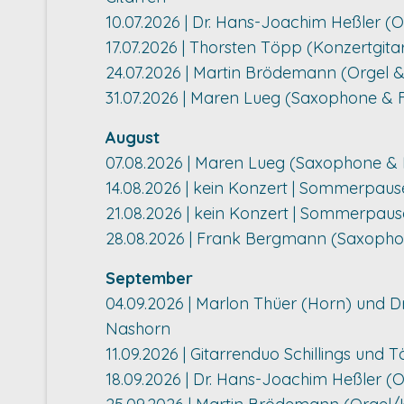
10.07.2026 | Dr. Hans-Joachim Heßler (O
17.07.2026 | Thorsten Töpp (Konzertgit
24.07.2026 | Martin Brödemann (Orgel 
31.07.2026 | Maren Lueg (Saxophone & F
August
07.08.2026 | Maren Lueg (Saxophone & 
14.08.2026 | kein Konzert | Sommerpaus
21.08.2026 | kein Konzert | Sommerpaus
28.08.2026 | Frank Bergmann (Saxophon
September
04.09.2026 | Marlon Thüer (Horn) und D
Nashorn
11.09.2026 | Gitarrenduo Schillings und T
18.09.2026 | Dr. Hans-Joachim Heßler (Or