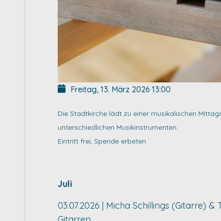
Freitag, 13. März 2026
13:00
Die Stadtkirche lädt zu einer musikalischen Mitta
unterschiedlichen Musikinstrumenten.
Eintritt frei, Spende erbeten
Juli
03.07.2026 | Micha Schillings (Gitarre) 
Gitarren