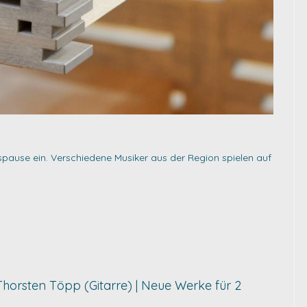
gspause ein. Verschiedene Musiker aus der Region spielen auf
& Thorsten Töpp (Gitarre) | Neue Werke für 2