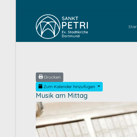
Star
Drucken
Zum Kalender hinzufügen
Musik am Mittag