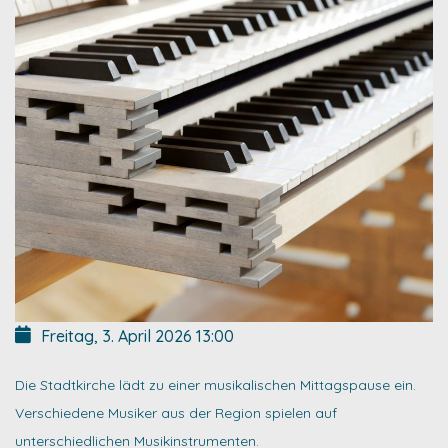
Freitag, 3. April 2026
13:00
Die Stadtkirche lädt zu einer musikalischen Mittagspause ein.
Verschiedene Musiker aus der Region spielen auf
unterschiedlichen Musikinstrumenten.