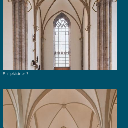
Philipkistner 7