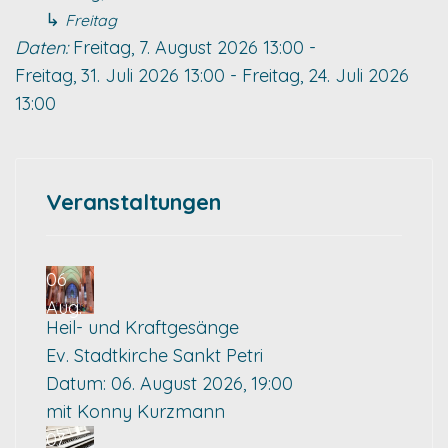
↳
Freitag
Daten:
Freitag, 7. August 2026
13:00
-
Freitag, 31. Juli 2026
13:00
-
Freitag, 24. Juli 2026
13:00
Veranstaltungen
06
Aug.
Heil- und Kraftgesänge
Ev. Stadtkirche Sankt Petri
Datum:
06. August 2026, 19:00
mit Konny Kurzmann
07