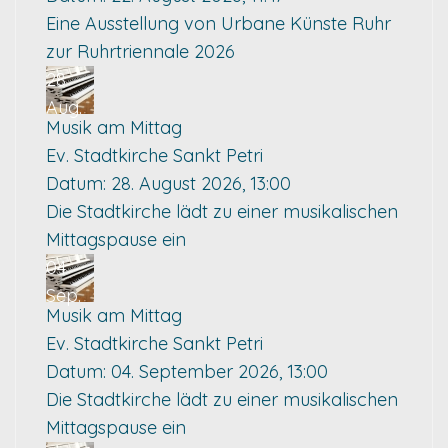
Eine Ausstellung von Urbane Künste Ruhr
zur Ruhrtriennale 2026
28
Aug.
Musik am Mittag
Ev. Stadtkirche Sankt Petri
Datum:
28. August 2026, 13:00
Die Stadtkirche lädt zu einer musikalischen
Mittagspause ein
04
Sep.
Musik am Mittag
Ev. Stadtkirche Sankt Petri
Datum:
04. September 2026, 13:00
Die Stadtkirche lädt zu einer musikalischen
Mittagspause ein