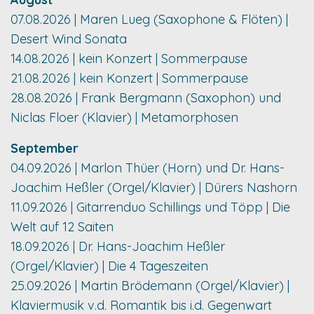
07.08.2026 | Maren Lueg (Saxophone & Flöten) |
Desert Wind Sonata
14.08.2026 | kein Konzert | Sommerpause
21.08.2026 | kein Konzert | Sommerpause
28.08.2026 | Frank Bergmann (Saxophon) und
Niclas Floer (Klavier) | Metamorphosen
September
04.09.2026 | Marlon Thüer (Horn) und Dr. Hans-
Joachim Heßler (Orgel/Klavier) | Dürers Nashorn
11.09.2026 | Gitarrenduo Schillings und Töpp | Die
Welt auf 12 Saiten
18.09.2026 | Dr. Hans-Joachim Heßler
(Orgel/Klavier) | Die 4 Tageszeiten
25.09.2026 | Martin Brödemann (Orgel/Klavier) |
Klaviermusik v.d. Romantik bis i.d. Gegenwart