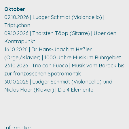
Oktober
02.10.2026 | Ludger Schmidt (Violoncello) |
Triptychon
09.10.2026 | Thorsten Töpp (Gitarre) | Über den
Kontrapunkt
16.10.2026 | Dr. Hans-Joachim Heßler
(Orgel/Klavier) | 1000 Jahre Musik im Ruhrgebiet
23.10.2026 | Trio con Fuoco | Musik vom Barock bis
zur französischen Spätromantik
30.10.2026 | Ludger Schmidt (Violoncello) und
Niclas Floer (Klavier) | Die 4 Elemente
Information