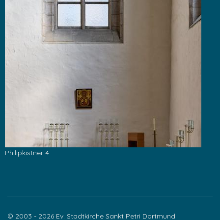
Philipkistner 4
© 2003 - 2026 Ev. Stadtkirche Sankt Petri Dortmund