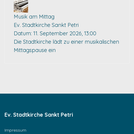
11
Sep.
Musik am Mittag
Ev. Stadtkirche Sankt Petri
Datum:
11. September 2026, 13:00
Die Stadtkirche lädt zu einer musikalischen
Mittagspause ein
Ev. Stadtkirche Sankt Petri
Impressum