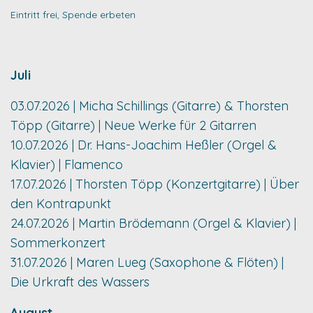
Eintritt frei, Spende erbeten
Juli
03.07.2026 | Micha Schillings (Gitarre) & Thorsten
Töpp (Gitarre) | Neue Werke für 2 Gitarren
10.07.2026 | Dr. Hans-Joachim Heßler (Orgel &
Klavier) | Flamenco
17.07.2026 | Thorsten Töpp (Konzertgitarre) | Über
den Kontrapunkt
24.07.2026 | Martin Brödemann (Orgel & Klavier) |
Sommerkonzert
31.07.2026 | Maren Lueg (Saxophone & Flöten) |
Die Urkraft des Wassers
August