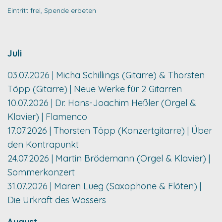
Eintritt frei, Spende erbeten
Juli
03.07.2026 | Micha Schillings (Gitarre) & Thorsten
Töpp (Gitarre) | Neue Werke für 2 Gitarren
10.07.2026 | Dr. Hans-Joachim Heßler (Orgel &
Klavier) | Flamenco
17.07.2026 | Thorsten Töpp (Konzertgitarre) | Über
den Kontrapunkt
24.07.2026 | Martin Brödemann (Orgel & Klavier) |
Sommerkonzert
31.07.2026 | Maren Lueg (Saxophone & Flöten) |
Die Urkraft des Wassers
August