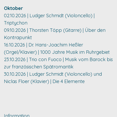
Oktober
02.10.2026 | Ludger Schmidt (Violoncello) |
Triptychon
09.10.2026 | Thorsten Töpp (Gitarre) | Über den
Kontrapunkt
16.10.2026 | Dr. Hans-Joachim Heßler
(Orgel/Klavier) | 1000 Jahre Musik im Ruhrgebiet
23.10.2026 | Trio con Fuoco | Musik vom Barock bis
zur französischen Spätromantik
30.10.2026 | Ludger Schmidt (Violoncello) und
Niclas Floer (Klavier) | Die 4 Elemente
Information