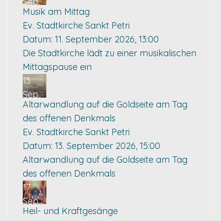
Sep.
Musik am Mittag
Ev. Stadtkirche Sankt Petri
Datum:
11. September 2026, 13:00
Die Stadtkirche lädt zu einer musikalischen
Mittagspause ein
13
Sep.
Altarwandlung auf die Goldseite am Tag
des offenen Denkmals
Ev. Stadtkirche Sankt Petri
Datum:
13. September 2026, 15:00
Altarwandlung auf die Goldseite am Tag
des offenen Denkmals
17
Sep.
Heil- und Kraftgesänge