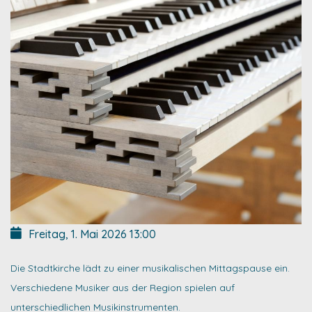
Freitag, 1. Mai 2026
13:00
Die Stadtkirche lädt zu einer musikalischen Mittagspause ein.
Verschiedene Musiker aus der Region spielen auf
unterschiedlichen Musikinstrumenten.