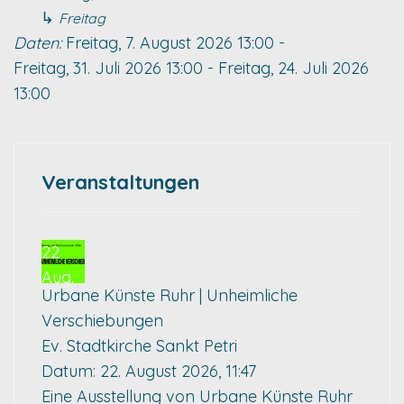
↳
Freitag
Daten:
Freitag, 7. August 2026
13:00
-
Freitag, 31. Juli 2026
13:00
-
Freitag, 24. Juli 2026
13:00
Veranstaltungen
22
Aug.
Urbane Künste Ruhr | Unheimliche
Verschiebungen
Ev. Stadtkirche Sankt Petri
Datum:
22. August 2026, 11:47
Eine Ausstellung von Urbane Künste Ruhr