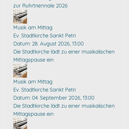
zur Ruhrtriennale 2026
28
Aug.
Musik am Mittag
Ev. Stadtkirche Sankt Petri
Datum:
28. August 2026, 13:00
Die Stadtkirche lädt zu einer musikalischen
Mittagspause ein
04
Sep.
Musik am Mittag
Ev. Stadtkirche Sankt Petri
Datum:
04. September 2026, 13:00
Die Stadtkirche lädt zu einer musikalischen
Mittagspause ein
11