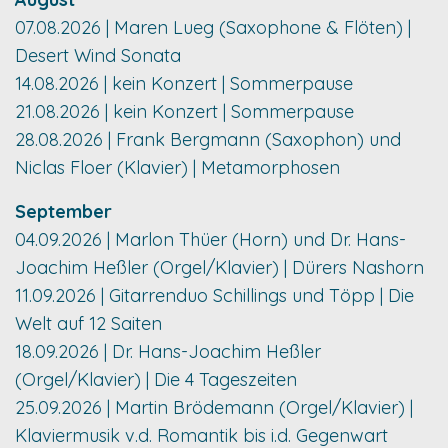
07.08.2026 | Maren Lueg (Saxophone & Flöten) |
Desert Wind Sonata
14.08.2026 | kein Konzert | Sommerpause
21.08.2026 | kein Konzert | Sommerpause
28.08.2026 | Frank Bergmann (Saxophon) und
Niclas Floer (Klavier) | Metamorphosen
September
04.09.2026 | Marlon Thüer (Horn) und Dr. Hans-
Joachim Heßler (Orgel/Klavier) | Dürers Nashorn
11.09.2026 | Gitarrenduo Schillings und Töpp | Die
Welt auf 12 Saiten
18.09.2026 | Dr. Hans-Joachim Heßler
(Orgel/Klavier) | Die 4 Tageszeiten
25.09.2026 | Martin Brödemann (Orgel/Klavier) |
Klaviermusik v.d. Romantik bis i.d. Gegenwart