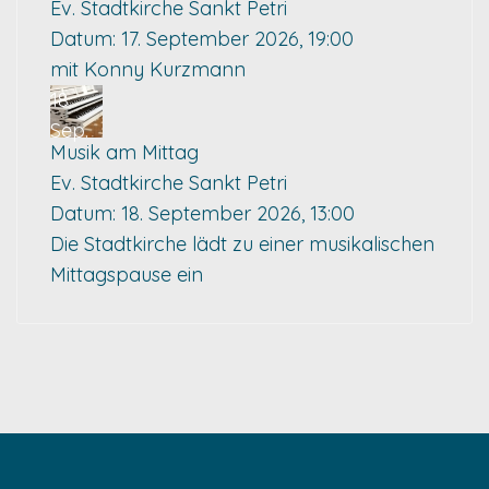
Ev. Stadtkirche Sankt Petri
Datum:
17. September 2026, 19:00
mit Konny Kurzmann
18
Sep.
Musik am Mittag
Ev. Stadtkirche Sankt Petri
Datum:
18. September 2026, 13:00
Die Stadtkirche lädt zu einer musikalischen
Mittagspause ein