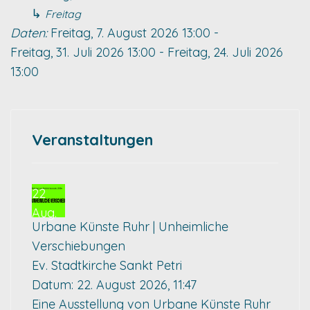
↳
Freitag
Daten:
Freitag, 7. August 2026
13:00
-
Freitag, 31. Juli 2026
13:00
-
Freitag, 24. Juli 2026
13:00
Veranstaltungen
22
Aug.
Urbane Künste Ruhr | Unheimliche
Verschiebungen
Ev. Stadtkirche Sankt Petri
Datum:
22. August 2026, 11:47
Eine Ausstellung von Urbane Künste Ruhr