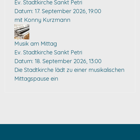
Ev. Stadtkirche Sankt Petri
Datum:
17. September 2026, 19:00
mit Konny Kurzmann
18
Sep.
Musik am Mittag
Ev. Stadtkirche Sankt Petri
Datum:
18. September 2026, 13:00
Die Stadtkirche lädt zu einer musikalischen
Mittagspause ein