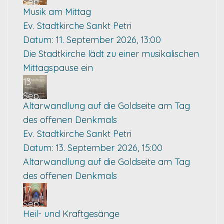
Sep.
Musik am Mittag
Ev. Stadtkirche Sankt Petri
Datum:
11. September 2026, 13:00
Die Stadtkirche lädt zu einer musikalischen
Mittagspause ein
13
Sep.
Altarwandlung auf die Goldseite am Tag
des offenen Denkmals
Ev. Stadtkirche Sankt Petri
Datum:
13. September 2026, 15:00
Altarwandlung auf die Goldseite am Tag
des offenen Denkmals
17
Sep.
Heil- und Kraftgesänge