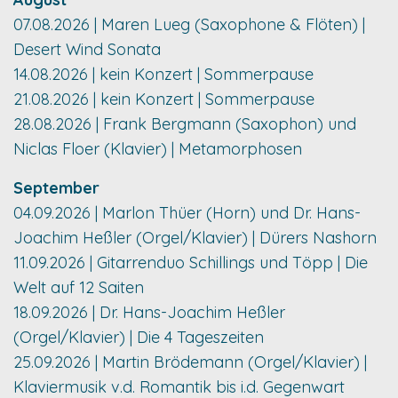
07.08.2026 | Maren Lueg (Saxophone & Flöten) |
Desert Wind Sonata
14.08.2026 | kein Konzert | Sommerpause
21.08.2026 | kein Konzert | Sommerpause
28.08.2026 | Frank Bergmann (Saxophon) und
Niclas Floer (Klavier) | Metamorphosen
September
04.09.2026 | Marlon Thüer (Horn) und Dr. Hans-
Joachim Heßler (Orgel/Klavier) | Dürers Nashorn
11.09.2026 | Gitarrenduo Schillings und Töpp | Die
Welt auf 12 Saiten
18.09.2026 | Dr. Hans-Joachim Heßler
(Orgel/Klavier) | Die 4 Tageszeiten
25.09.2026 | Martin Brödemann (Orgel/Klavier) |
Klaviermusik v.d. Romantik bis i.d. Gegenwart