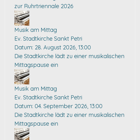
zur Ruhrtriennale 2026
28
Aug.
Musik am Mittag
Ev. Stadtkirche Sankt Petri
Datum:
28. August 2026, 13:00
Die Stadtkirche lädt zu einer musikalischen
Mittagspause ein
04
Sep.
Musik am Mittag
Ev. Stadtkirche Sankt Petri
Datum:
04. September 2026, 13:00
Die Stadtkirche lädt zu einer musikalischen
Mittagspause ein
11