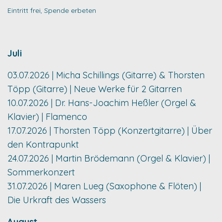
Eintritt frei, Spende erbeten
Juli
03.07.2026 | Micha Schillings (Gitarre) & Thorsten
Töpp (Gitarre) | Neue Werke für 2 Gitarren
10.07.2026 | Dr. Hans-Joachim Heßler (Orgel &
Klavier) | Flamenco
17.07.2026 | Thorsten Töpp (Konzertgitarre) | Über
den Kontrapunkt
24.07.2026 | Martin Brödemann (Orgel & Klavier) |
Sommerkonzert
31.07.2026 | Maren Lueg (Saxophone & Flöten) |
Die Urkraft des Wassers
August