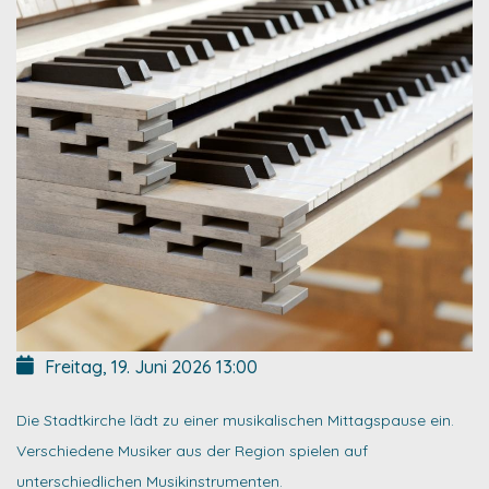
Freitag, 19. Juni 2026
13:00
Die Stadtkirche lädt zu einer musikalischen Mittagspause ein.
Verschiedene Musiker aus der Region spielen auf
unterschiedlichen Musikinstrumenten.