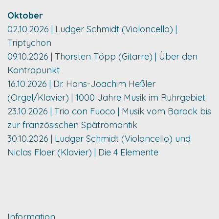
Oktober
02.10.2026 | Ludger Schmidt (Violoncello) |
Triptychon
09.10.2026 | Thorsten Töpp (Gitarre) | Über den
Kontrapunkt
16.10.2026 | Dr. Hans-Joachim Heßler
(Orgel/Klavier) | 1000 Jahre Musik im Ruhrgebiet
23.10.2026 | Trio con Fuoco | Musik vom Barock bis
zur französischen Spätromantik
30.10.2026 | Ludger Schmidt (Violoncello) und
Niclas Floer (Klavier) | Die 4 Elemente
Information