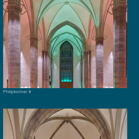
Philipkistner 8