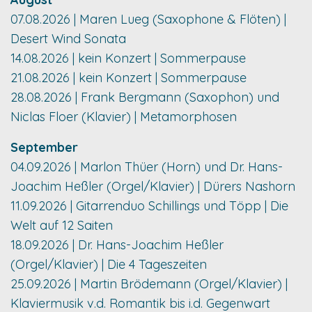
07.08.2026 | Maren Lueg (Saxophone & Flöten) |
Desert Wind Sonata
14.08.2026 | kein Konzert | Sommerpause
21.08.2026 | kein Konzert | Sommerpause
28.08.2026 | Frank Bergmann (Saxophon) und
Niclas Floer (Klavier) | Metamorphosen
September
04.09.2026 | Marlon Thüer (Horn) und Dr. Hans-
Joachim Heßler (Orgel/Klavier) | Dürers Nashorn
11.09.2026 | Gitarrenduo Schillings und Töpp | Die
Welt auf 12 Saiten
18.09.2026 | Dr. Hans-Joachim Heßler
(Orgel/Klavier) | Die 4 Tageszeiten
25.09.2026 | Martin Brödemann (Orgel/Klavier) |
Klaviermusik v.d. Romantik bis i.d. Gegenwart