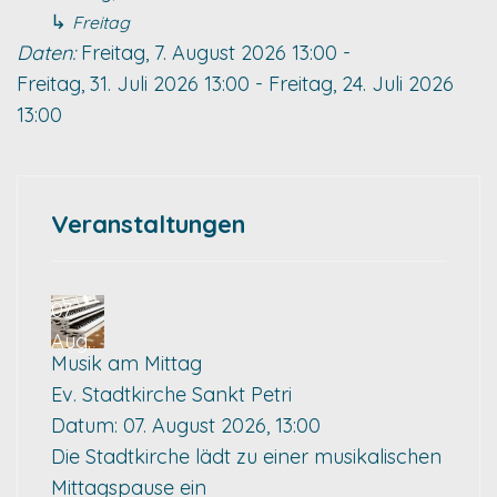
↳
Freitag
Daten:
Freitag, 7. August 2026
13:00
-
Freitag, 31. Juli 2026
13:00
-
Freitag, 24. Juli 2026
13:00
Veranstaltungen
07
Aug.
Musik am Mittag
Ev. Stadtkirche Sankt Petri
Datum:
07. August 2026, 13:00
Die Stadtkirche lädt zu einer musikalischen
Mittagspause ein