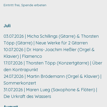
Eintritt frei, Spende erbeten
Juli
03.07.2026 | Micha Schillings (Gitarre) & Thorsten
Töpp (Gitarre) | Neue Werke für 2 Gitarren
10.07.2026 | Dr. Hans-Joachim Heßler (Orgel &
Klavier) | Flamenco
17.07.2026 | Thorsten Töpp (Konzertgitarre) | Über
den Kontrapunkt
24.07.2026 | Martin Brödemann (Orgel & Klavier) |
Sommerkonzert
31.07.2026 | Maren Lueg (Saxophone & Flöten) |
Die Urkraft des Wassers
August