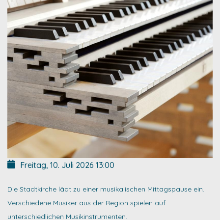
Freitag, 10. Juli 2026
13:00
Die Stadtkirche lädt zu einer musikalischen Mittagspause ein.
Verschiedene Musiker aus der Region spielen auf
unterschiedlichen Musikinstrumenten.