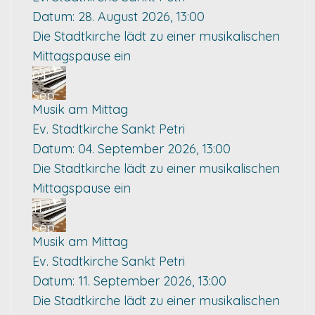
Datum:
28. August 2026, 13:00
Die Stadtkirche lädt zu einer musikalischen
Mittagspause ein
04
Sep.
Musik am Mittag
Ev. Stadtkirche Sankt Petri
Datum:
04. September 2026, 13:00
Die Stadtkirche lädt zu einer musikalischen
Mittagspause ein
11
Sep.
Musik am Mittag
Ev. Stadtkirche Sankt Petri
Datum:
11. September 2026, 13:00
Die Stadtkirche lädt zu einer musikalischen