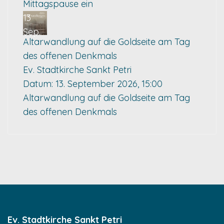
Mittagspause ein
13
Sep.
Altarwandlung auf die Goldseite am Tag
des offenen Denkmals
Ev. Stadtkirche Sankt Petri
Datum:
13. September 2026, 15:00
Altarwandlung auf die Goldseite am Tag
des offenen Denkmals
Ev. Stadtkirche Sankt Petri