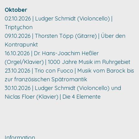
Oktober
02.10.2026 | Ludger Schmidt (Violoncello) |
Triptychon
09.10.2026 | Thorsten Töpp (Gitarre) | Über den
Kontrapunkt
16.10.2026 | Dr. Hans-Joachim Heßler
(Orgel/Klavier) | 1000 Jahre Musik im Ruhrgebiet
23.10.2026 | Trio con Fuoco | Musik vom Barock bis
zur französischen Spätromantik
30.10.2026 | Ludger Schmidt (Violoncello) und
Niclas Floer (Klavier) | Die 4 Elemente
Information