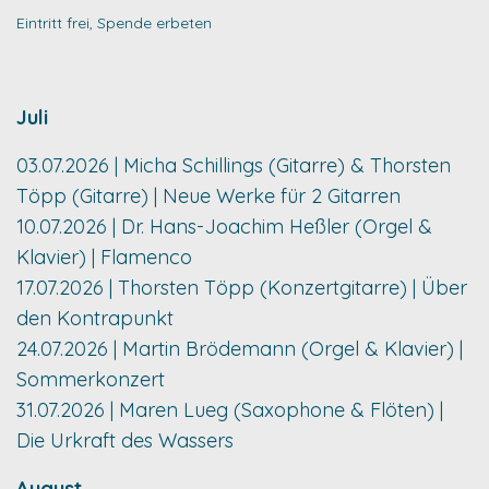
Eintritt frei, Spende erbeten
Juli
03.07.2026 | Micha Schillings (Gitarre) & Thorsten
Töpp (Gitarre) | Neue Werke für 2 Gitarren
10.07.2026 | Dr. Hans-Joachim Heßler (Orgel &
Klavier) | Flamenco
17.07.2026 | Thorsten Töpp (Konzertgitarre) | Über
den Kontrapunkt
24.07.2026 | Martin Brödemann (Orgel & Klavier) |
Sommerkonzert
31.07.2026 | Maren Lueg (Saxophone & Flöten) |
Die Urkraft des Wassers
August