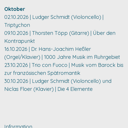
Oktober
02.10.2026 | Ludger Schmidt (Violoncello) |
Triptychon
09.10.2026 | Thorsten Töpp (Gitarre) | Über den
Kontrapunkt
16.10.2026 | Dr. Hans-Joachim Heßler
(Orgel/Klavier) | 1000 Jahre Musik im Ruhrgebiet
23.10.2026 | Trio con Fuoco | Musik vom Barock bis
zur französischen Spätromantik
30.10.2026 | Ludger Schmidt (Violoncello) und
Niclas Floer (Klavier) | Die 4 Elemente
Information