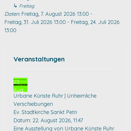
↳
Freitag
Daten:
Freitag, 7. August 2026
13:00
-
Freitag, 31. Juli 2026
13:00
-
Freitag, 24. Juli 2026
13:00
Veranstaltungen
22
Aug.
Urbane Künste Ruhr | Unheimliche
Verschiebungen
Ev. Stadtkirche Sankt Petri
Datum:
22. August 2026, 11:47
Eine Ausstellung von Urbane Künste Ruhr