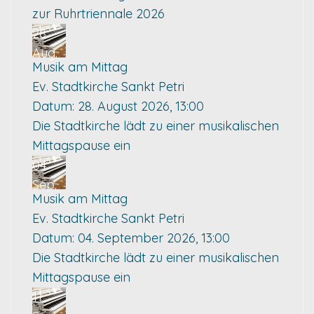
zur Ruhrtriennale 2026
28
Aug.
Musik am Mittag
Ev. Stadtkirche Sankt Petri
Datum:
28. August 2026, 13:00
Die Stadtkirche lädt zu einer musikalischen
Mittagspause ein
04
Sep.
Musik am Mittag
Ev. Stadtkirche Sankt Petri
Datum:
04. September 2026, 13:00
Die Stadtkirche lädt zu einer musikalischen
Mittagspause ein
11