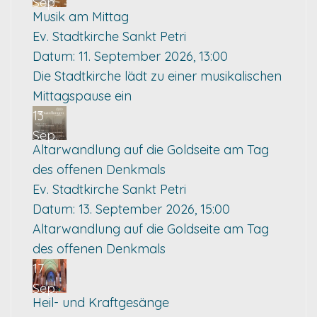
Sep.
Musik am Mittag
Ev. Stadtkirche Sankt Petri
Datum:
11. September 2026, 13:00
Die Stadtkirche lädt zu einer musikalischen
Mittagspause ein
13
Sep.
Altarwandlung auf die Goldseite am Tag
des offenen Denkmals
Ev. Stadtkirche Sankt Petri
Datum:
13. September 2026, 15:00
Altarwandlung auf die Goldseite am Tag
des offenen Denkmals
17
Sep.
Heil- und Kraftgesänge