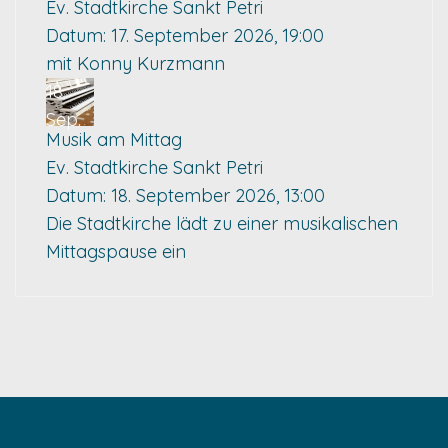
Ev. Stadtkirche Sankt Petri
Datum:
17. September 2026, 19:00
mit Konny Kurzmann
18
Sep.
Musik am Mittag
Ev. Stadtkirche Sankt Petri
Datum:
18. September 2026, 13:00
Die Stadtkirche lädt zu einer musikalischen
Mittagspause ein