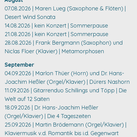
07.08.2026 | Maren Lueg (Saxophone & Flöten) |
Desert Wind Sonata
14.08.2026 | kein Konzert | Sommerpause
21.08.2026 | kein Konzert | Sommerpause
28.08.2026 | Frank Bergmann (Saxophon) und
Niclas Floer (Klavier) | Metamorphosen
September
04.09.2026 | Marlon Thüer (Horn) und Dr. Hans-
Joachim Heßler (Orgel/Klavier) | Dürers Nashorn
11.09.2026 | Gitarrenduo Schillings und Töpp | Die
Welt auf 12 Saiten
18.09.2026 | Dr. Hans-Joachim Heßler
(Orgel/Klavier) | Die 4 Tageszeiten
25.09.2026 | Martin Brödemann (Orgel/Klavier) |
Klaviermusik v.d. Romantik bis i.d. Gegenwart