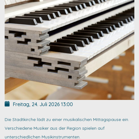
Freitag, 24. Juli 2026
13:00
Die Stadtkirche lädt zu einer musikalischen Mittagspause ein.
Verschiedene Musiker aus der Region spielen auf
unterschiedlichen Musikinstrumenten.