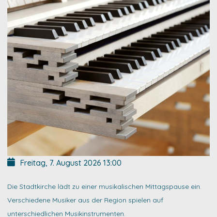
Freitag, 7. August 2026
13:00
Die Stadtkirche lädt zu einer musikalischen Mittagspause ein.
Verschiedene Musiker aus der Region spielen auf
unterschiedlichen Musikinstrumenten.