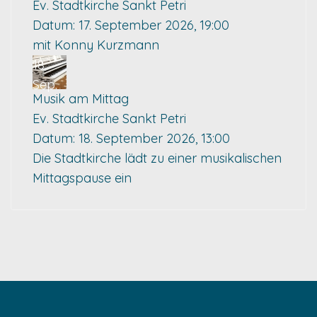
Ev. Stadtkirche Sankt Petri
Datum:
17. September 2026, 19:00
mit Konny Kurzmann
18
Sep.
Musik am Mittag
Ev. Stadtkirche Sankt Petri
Datum:
18. September 2026, 13:00
Die Stadtkirche lädt zu einer musikalischen
Mittagspause ein