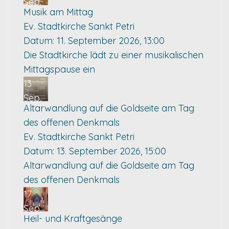
Sep.
Musik am Mittag
Ev. Stadtkirche Sankt Petri
Datum:
11. September 2026, 13:00
Die Stadtkirche lädt zu einer musikalischen
Mittagspause ein
13
Sep.
Altarwandlung auf die Goldseite am Tag
des offenen Denkmals
Ev. Stadtkirche Sankt Petri
Datum:
13. September 2026, 15:00
Altarwandlung auf die Goldseite am Tag
des offenen Denkmals
17
Sep.
Heil- und Kraftgesänge