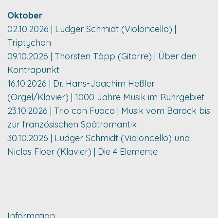
Oktober
02.10.2026 | Ludger Schmidt (Violoncello) |
Triptychon
09.10.2026 | Thorsten Töpp (Gitarre) | Über den
Kontrapunkt
16.10.2026 | Dr. Hans-Joachim Heßler
(Orgel/Klavier) | 1000 Jahre Musik im Ruhrgebiet
23.10.2026 | Trio con Fuoco | Musik vom Barock bis
zur französischen Spätromantik
30.10.2026 | Ludger Schmidt (Violoncello) und
Niclas Floer (Klavier) | Die 4 Elemente
Information