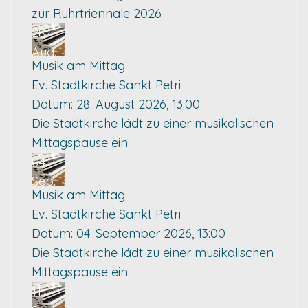
zur Ruhrtriennale 2026
28
Aug.
Musik am Mittag
Ev. Stadtkirche Sankt Petri
Datum:
28. August 2026, 13:00
Die Stadtkirche lädt zu einer musikalischen
Mittagspause ein
04
Sep.
Musik am Mittag
Ev. Stadtkirche Sankt Petri
Datum:
04. September 2026, 13:00
Die Stadtkirche lädt zu einer musikalischen
Mittagspause ein
11