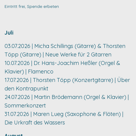
Eintritt frei, Spende erbeten
Juli
03.07.2026 | Micha Schillings (Gitarre) & Thorsten
Töpp (Gitarre) | Neue Werke für 2 Gitarren
10.07.2026 | Dr. Hans-Joachim Heßler (Orgel &
Klavier) | Flamenco
17.07.2026 | Thorsten Töpp (Konzertgitarre) | Über
den Kontrapunkt
24.07.2026 | Martin Brödemann (Orgel & Klavier) |
Sommerkonzert
31.07.2026 | Maren Lueg (Saxophone & Flöten) |
Die Urkraft des Wassers
August