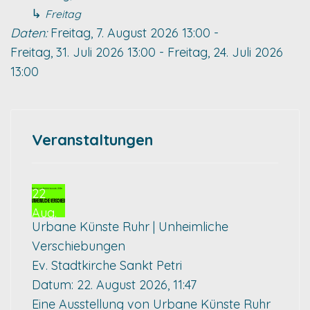
↳
Freitag
Daten:
Freitag, 7. August 2026
13:00
-
Freitag, 31. Juli 2026
13:00
-
Freitag, 24. Juli 2026
13:00
Veranstaltungen
22
Aug.
Urbane Künste Ruhr | Unheimliche
Verschiebungen
Ev. Stadtkirche Sankt Petri
Datum:
22. August 2026, 11:47
Eine Ausstellung von Urbane Künste Ruhr