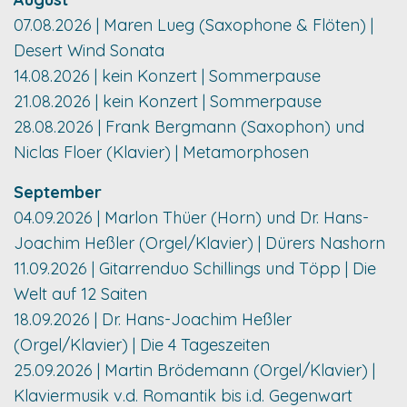
07.08.2026 | Maren Lueg (Saxophone & Flöten) |
Desert Wind Sonata
14.08.2026 | kein Konzert | Sommerpause
21.08.2026 | kein Konzert | Sommerpause
28.08.2026 | Frank Bergmann (Saxophon) und
Niclas Floer (Klavier) | Metamorphosen
September
04.09.2026 | Marlon Thüer (Horn) und Dr. Hans-
Joachim Heßler (Orgel/Klavier) | Dürers Nashorn
11.09.2026 | Gitarrenduo Schillings und Töpp | Die
Welt auf 12 Saiten
18.09.2026 | Dr. Hans-Joachim Heßler
(Orgel/Klavier) | Die 4 Tageszeiten
25.09.2026 | Martin Brödemann (Orgel/Klavier) |
Klaviermusik v.d. Romantik bis i.d. Gegenwart