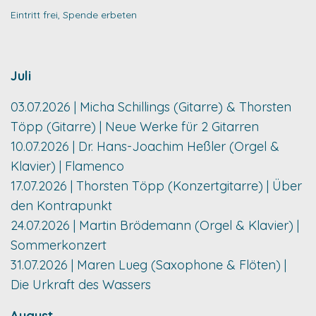
Eintritt frei, Spende erbeten
Juli
03.07.2026 | Micha Schillings (Gitarre) & Thorsten
Töpp (Gitarre) | Neue Werke für 2 Gitarren
10.07.2026 | Dr. Hans-Joachim Heßler (Orgel &
Klavier) | Flamenco
17.07.2026 | Thorsten Töpp (Konzertgitarre) | Über
den Kontrapunkt
24.07.2026 | Martin Brödemann (Orgel & Klavier) |
Sommerkonzert
31.07.2026 | Maren Lueg (Saxophone & Flöten) |
Die Urkraft des Wassers
August