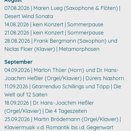
07.08.2026 | Maren Lueg (Saxophone & Flöten) |
Desert Wind Sonata
14.08.2026 | kein Konzert | Sommerpause
21.08.2026 | kein Konzert | Sommerpause
28.08.2026 | Frank Bergmann (Saxophon) und
Niclas Floer (Klavier) | Metamorphosen
September
04.09.2026 | Marlon Thüer (Horn) und Dr. Hans-
Joachim Heßler (Orgel/Klavier) | Dürers Nashorn
11.09.2026 | Gitarrenduo Schillings und Töpp | Die
Welt auf 12 Saiten
18.09.2026 | Dr. Hans-Joachim Heßler
(Orgel/Klavier) | Die 4 Tageszeiten
25.09.2026 | Martin Brödemann (Orgel/Klavier) |
Klaviermusik v.d. Romantik bis i.d. Gegenwart