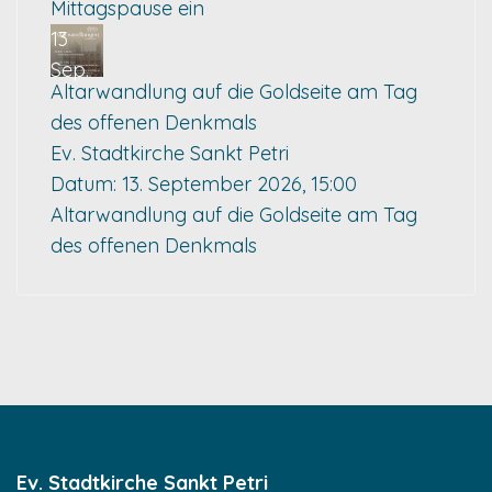
Mittagspause ein
13
Sep.
Altarwandlung auf die Goldseite am Tag
des offenen Denkmals
Ev. Stadtkirche Sankt Petri
Datum:
13. September 2026, 15:00
Altarwandlung auf die Goldseite am Tag
des offenen Denkmals
Ev. Stadtkirche Sankt Petri