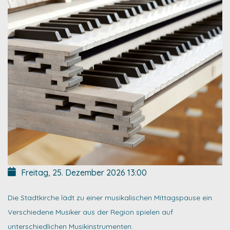
Freitag, 25. Dezember 2026
13:00
Die Stadtkirche lädt zu einer musikalischen Mittagspause ein.
Verschiedene Musiker aus der Region spielen auf
unterschiedlichen Musikinstrumenten.