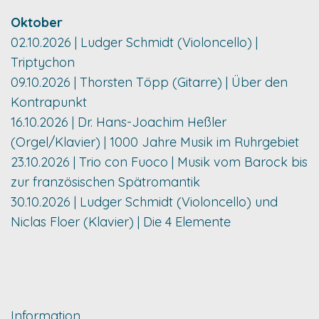
Oktober
02.10.2026 | Ludger Schmidt (Violoncello) |
Triptychon
09.10.2026 | Thorsten Töpp (Gitarre) | Über den
Kontrapunkt
16.10.2026 | Dr. Hans-Joachim Heßler
(Orgel/Klavier) | 1000 Jahre Musik im Ruhrgebiet
23.10.2026 | Trio con Fuoco | Musik vom Barock bis
zur französischen Spätromantik
30.10.2026 | Ludger Schmidt (Violoncello) und
Niclas Floer (Klavier) | Die 4 Elemente
Information