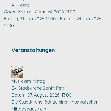
↳
Freitag
Daten:
Freitag, 7. August 2026
13:00
-
Freitag, 31. Juli 2026
13:00
-
Freitag, 24. Juli 2026
13:00
Veranstaltungen
07
Aug.
Musik am Mittag
Ev. Stadtkirche Sankt Petri
Datum:
07. August 2026, 13:00
Die Stadtkirche lädt zu einer musikalischen
Mittagspause ein