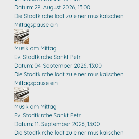
Datum:
28. August 2026, 13:00
Die Stadtkirche lädt zu einer musikalischen
Mittagspause ein
04
Sep.
Musik am Mittag
Ev. Stadtkirche Sankt Petri
Datum:
04. September 2026, 13:00
Die Stadtkirche lädt zu einer musikalischen
Mittagspause ein
11
Sep.
Musik am Mittag
Ev. Stadtkirche Sankt Petri
Datum:
11. September 2026, 13:00
Die Stadtkirche lädt zu einer musikalischen