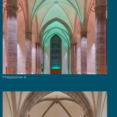
Philipkistner 8