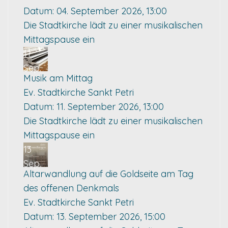
Datum:
04. September 2026, 13:00
Die Stadtkirche lädt zu einer musikalischen
Mittagspause ein
11
Sep.
Musik am Mittag
Ev. Stadtkirche Sankt Petri
Datum:
11. September 2026, 13:00
Die Stadtkirche lädt zu einer musikalischen
Mittagspause ein
13
Sep.
Altarwandlung auf die Goldseite am Tag
des offenen Denkmals
Ev. Stadtkirche Sankt Petri
Datum:
13. September 2026, 15:00