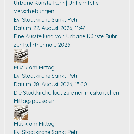
Urbane Künste Ruhr | Unheimliche
Verschiebungen
Ev. Stadtkirche Sankt Petri
Datum:
22. August 2026, 11:47
Eine Ausstellung von Urbane Künste Ruhr
zur Ruhrtriennale 2026
28
Aug.
Musik am Mittag
Ev. Stadtkirche Sankt Petri
Datum:
28. August 2026, 13:00
Die Stadtkirche lädt zu einer musikalischen
Mittagspause ein
04
Sep.
Musik am Mittag
Ev. Stadtkirche Sankt Petri