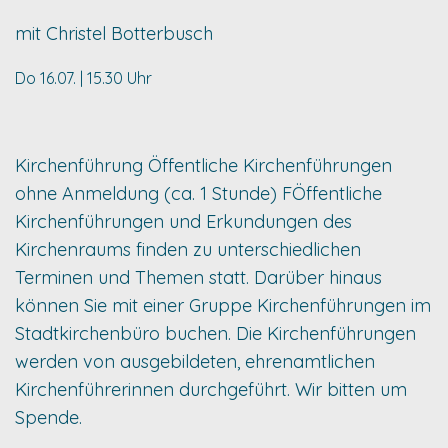
mit Christel Botterbusch
Do 16.07. | 15.30 Uhr
Kirchenführung Öffentliche Kirchenführungen
ohne Anmeldung (ca. 1 Stunde) FÖffentliche
Kirchenführungen und Erkundungen des
Kirchenraums finden zu unterschiedlichen
Terminen und Themen statt. Darüber hinaus
können Sie mit einer Gruppe Kirchenführungen im
Stadtkirchenbüro buchen. Die Kirchenführungen
werden von ausgebildeten, ehrenamtlichen
Kirchenführerinnen durchgeführt. Wir bitten um
Spende.