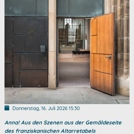
Donnerstag, 16. Juli 2026
15:30
Anna! Aus den Szenen aus der Gemäldeseite
des franziskanischen Altarretabels