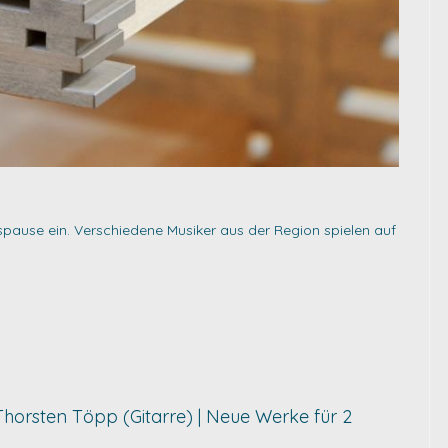
gspause ein. Verschiedene Musiker aus der Region spielen auf
& Thorsten Töpp (Gitarre) | Neue Werke für 2