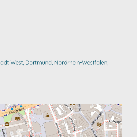
enstadt West, Dortmund, Nordrhein-Westfalen,