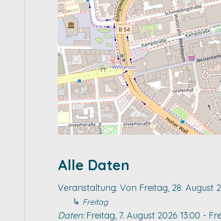
Alle Daten
Veranstaltung:
Von
Freitag, 28. August 
↳
Freitag
Daten:
Freitag, 7. August 2026
13:00
-
Fre