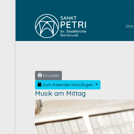
Star
Drucken
Zum Kalender hinzufügen
Musik am Mittag