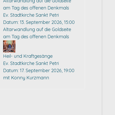
Altarwandlung auf die Goldseite
am Tag des offenen Denkmals
Ev. Stadtkirche Sankt Petri
Datum:
13. September 2026, 15:00
Altarwandlung auf die Goldseite
am Tag des offenen Denkmals
17
Sep.
Heil- und Kraftgesänge
Ev. Stadtkirche Sankt Petri
Datum:
17. September 2026, 19:00
mit Konny Kurzmann