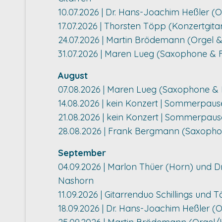
10.07.2026 | Dr. Hans-Joachim Heßler (O
17.07.2026 | Thorsten Töpp (Konzertgit
24.07.2026 | Martin Brödemann (Orgel 
31.07.2026 | Maren Lueg (Saxophone & F
August
07.08.2026 | Maren Lueg (Saxophone & 
14.08.2026 | kein Konzert | Sommerpaus
21.08.2026 | kein Konzert | Sommerpaus
28.08.2026 | Frank Bergmann (Saxophon
September
04.09.2026 | Marlon Thüer (Horn) und D
Nashorn
11.09.2026 | Gitarrenduo Schillings und T
18.09.2026 | Dr. Hans-Joachim Heßler (Or