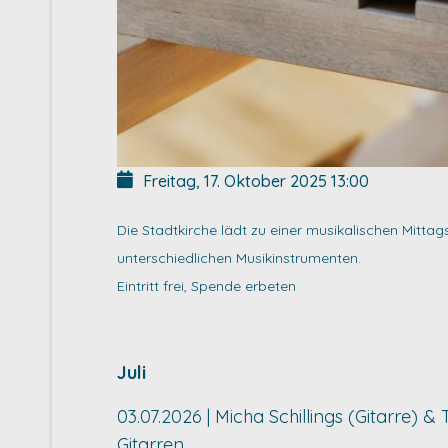
Freitag, 17. Oktober 2025
13:00
Die Stadtkirche lädt zu einer musikalischen Mitta
unterschiedlichen Musikinstrumenten.
Eintritt frei, Spende erbeten
Juli
03.07.2026 | Micha Schillings (Gitarre) 
Gitarren