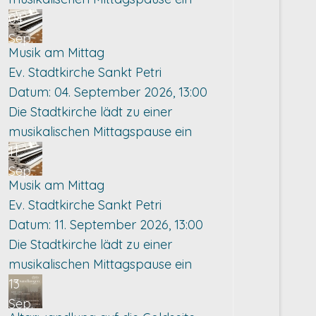
04
Sep.
Musik am Mittag
Ev. Stadtkirche Sankt Petri
Datum:
04. September 2026, 13:00
Die Stadtkirche lädt zu einer
musikalischen Mittagspause ein
11
Sep.
Musik am Mittag
Ev. Stadtkirche Sankt Petri
Datum:
11. September 2026, 13:00
Die Stadtkirche lädt zu einer
musikalischen Mittagspause ein
13
Sep.