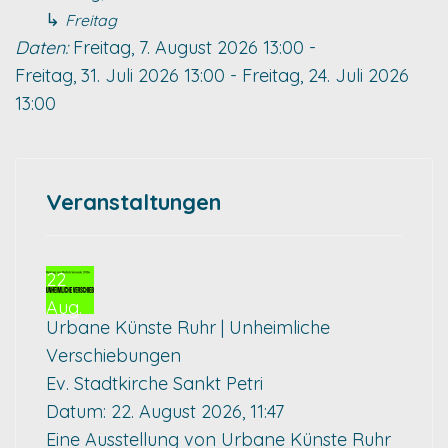
↳
Freitag
Daten:
Freitag, 7. August 2026
13:00
-
Freitag, 31. Juli 2026
13:00
-
Freitag, 24. Juli 2026
13:00
Veranstaltungen
22
Aug.
Urbane Künste Ruhr | Unheimliche
Verschiebungen
Ev. Stadtkirche Sankt Petri
Datum:
22. August 2026, 11:47
Eine Ausstellung von Urbane Künste Ruhr