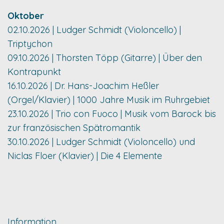
Oktober
02.10.2026 | Ludger Schmidt (Violoncello) |
Triptychon
09.10.2026 | Thorsten Töpp (Gitarre) | Über den
Kontrapunkt
16.10.2026 | Dr. Hans-Joachim Heßler
(Orgel/Klavier) | 1000 Jahre Musik im Ruhrgebiet
23.10.2026 | Trio con Fuoco | Musik vom Barock bis
zur französischen Spätromantik
30.10.2026 | Ludger Schmidt (Violoncello) und
Niclas Floer (Klavier) | Die 4 Elemente
Information