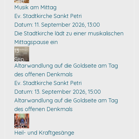
Sep.
Musik am Mittag
Ev. Stadtkirche Sankt Petri
Datum:
11. September 2026, 13:00
Die Stadtkirche lädt zu einer musikalischen
Mittagspause ein
13
Sep.
Altarwandlung auf die Goldseite am Tag
des offenen Denkmals
Ev. Stadtkirche Sankt Petri
Datum:
13. September 2026, 15:00
Altarwandlung auf die Goldseite am Tag
des offenen Denkmals
17
Sep.
Heil- und Kraftgesänge