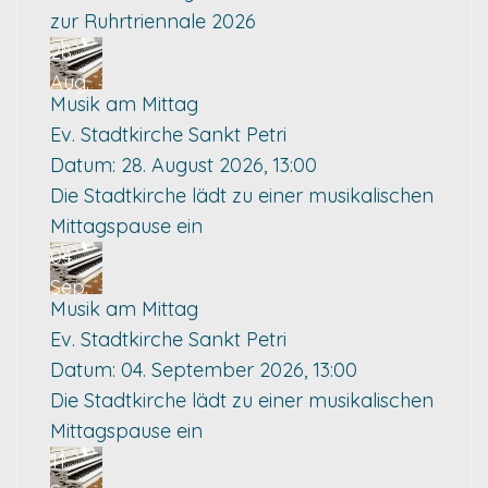
zur Ruhrtriennale 2026
28
Aug.
Musik am Mittag
Ev. Stadtkirche Sankt Petri
Datum:
28. August 2026, 13:00
Die Stadtkirche lädt zu einer musikalischen
Mittagspause ein
04
Sep.
Musik am Mittag
Ev. Stadtkirche Sankt Petri
Datum:
04. September 2026, 13:00
Die Stadtkirche lädt zu einer musikalischen
Mittagspause ein
11