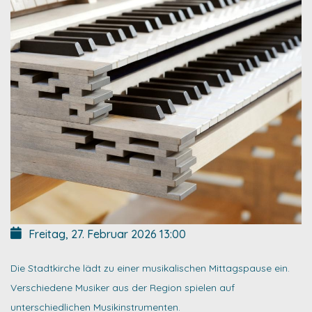
Freitag, 27. Februar 2026
13:00
Die Stadtkirche lädt zu einer musikalischen Mittagspause ein.
Verschiedene Musiker aus der Region spielen auf
unterschiedlichen Musikinstrumenten.