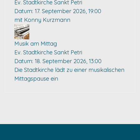
Ev. Stadtkirche Sankt Petri
Datum:
17. September 2026, 19:00
mit Konny Kurzmann
18
Sep.
Musik am Mittag
Ev. Stadtkirche Sankt Petri
Datum:
18. September 2026, 13:00
Die Stadtkirche lädt zu einer musikalischen
Mittagspause ein