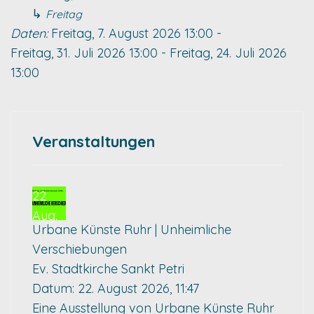
↳
Freitag
Daten:
Freitag, 7. August 2026
13:00
-
Freitag, 31. Juli 2026
13:00
-
Freitag, 24. Juli 2026
13:00
Veranstaltungen
22
Aug.
Urbane Künste Ruhr | Unheimliche
Verschiebungen
Ev. Stadtkirche Sankt Petri
Datum:
22. August 2026, 11:47
Eine Ausstellung von Urbane Künste Ruhr