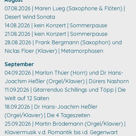
07.08.2026 | Maren Lueg (Saxophone & Flöten) |
Desert Wind Sonata
14.08.2026 | kein Konzert | Sommerpause
21.08.2026 | kein Konzert | Sommerpause
28.08.2026 | Frank Bergmann (Saxophon) und
Niclas Floer (Klavier) | Metamorphosen
September
04.09.2026 | Marlon Thüer (Horn) und Dr. Hans-
Joachim Heßler (Orgel/Klavier) | Dürers Nashorn
11.09.2026 | Gitarrenduo Schillings und Töpp | Die
Welt auf 12 Saiten
18.09.2026 | Dr. Hans-Joachim Heßler
(Orgel/Klavier) | Die 4 Tageszeiten
25.09.2026 | Martin Brödemann (Orgel/Klavier) |
Klaviermusik v.d. Romantik bis i.d. Gegenwart