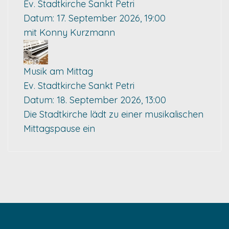
Ev. Stadtkirche Sankt Petri
Datum:
17. September 2026, 19:00
mit Konny Kurzmann
18
Sep.
Musik am Mittag
Ev. Stadtkirche Sankt Petri
Datum:
18. September 2026, 13:00
Die Stadtkirche lädt zu einer musikalischen
Mittagspause ein