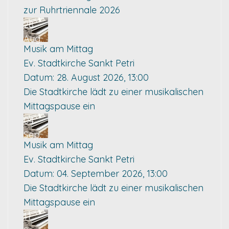
zur Ruhrtriennale 2026
28
Aug.
Musik am Mittag
Ev. Stadtkirche Sankt Petri
Datum:
28. August 2026, 13:00
Die Stadtkirche lädt zu einer musikalischen
Mittagspause ein
04
Sep.
Musik am Mittag
Ev. Stadtkirche Sankt Petri
Datum:
04. September 2026, 13:00
Die Stadtkirche lädt zu einer musikalischen
Mittagspause ein
11