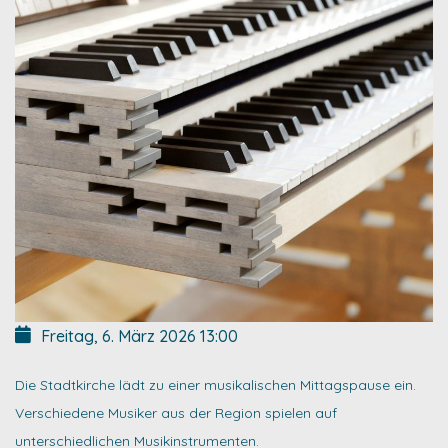
Freitag, 6. März 2026
13:00
Die Stadtkirche lädt zu einer musikalischen Mittagspause ein.
Verschiedene Musiker aus der Region spielen auf
unterschiedlichen Musikinstrumenten.