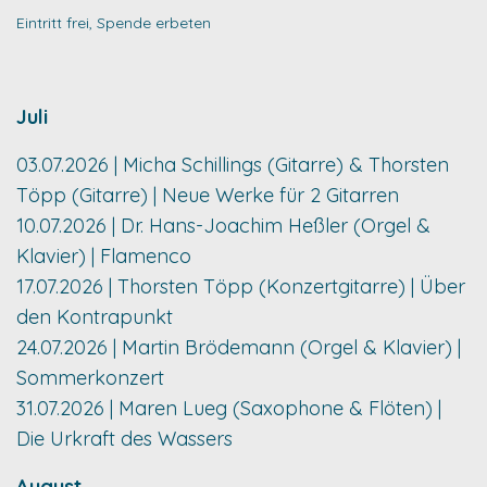
Eintritt frei, Spende erbeten
Juli
03.07.2026 | Micha Schillings (Gitarre) & Thorsten
Töpp (Gitarre) | Neue Werke für 2 Gitarren
10.07.2026 | Dr. Hans-Joachim Heßler (Orgel &
Klavier) | Flamenco
17.07.2026 | Thorsten Töpp (Konzertgitarre) | Über
den Kontrapunkt
24.07.2026 | Martin Brödemann (Orgel & Klavier) |
Sommerkonzert
31.07.2026 | Maren Lueg (Saxophone & Flöten) |
Die Urkraft des Wassers
August