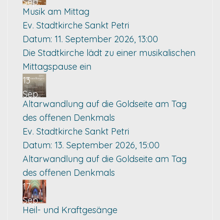
Sep.
Musik am Mittag
Ev. Stadtkirche Sankt Petri
Datum:
11. September 2026, 13:00
Die Stadtkirche lädt zu einer musikalischen
Mittagspause ein
13
Sep.
Altarwandlung auf die Goldseite am Tag
des offenen Denkmals
Ev. Stadtkirche Sankt Petri
Datum:
13. September 2026, 15:00
Altarwandlung auf die Goldseite am Tag
des offenen Denkmals
17
Sep.
Heil- und Kraftgesänge