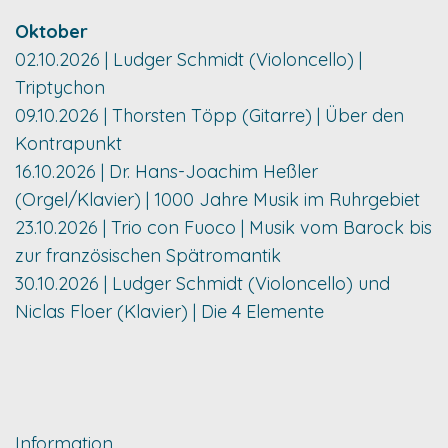
Oktober
02.10.2026 | Ludger Schmidt (Violoncello) |
Triptychon
09.10.2026 | Thorsten Töpp (Gitarre) | Über den
Kontrapunkt
16.10.2026 | Dr. Hans-Joachim Heßler
(Orgel/Klavier) | 1000 Jahre Musik im Ruhrgebiet
23.10.2026 | Trio con Fuoco | Musik vom Barock bis
zur französischen Spätromantik
30.10.2026 | Ludger Schmidt (Violoncello) und
Niclas Floer (Klavier) | Die 4 Elemente
Information