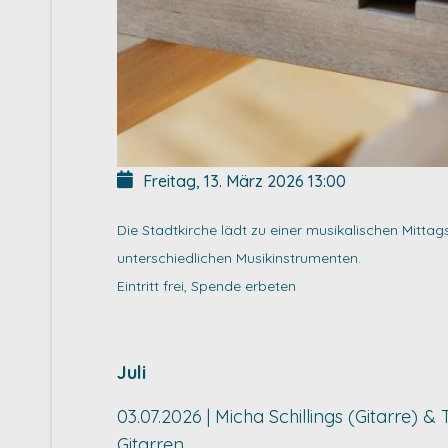
Freitag, 13. März 2026
13:00
Die Stadtkirche lädt zu einer musikalischen Mitta
unterschiedlichen Musikinstrumenten.
Eintritt frei, Spende erbeten
Juli
03.07.2026 | Micha Schillings (Gitarre) 
Gitarren