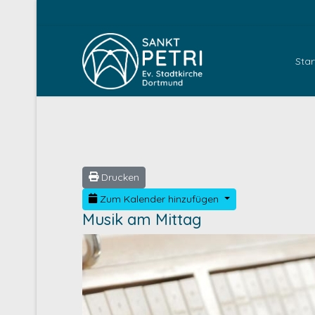
Star
Drucken
Zum Kalender hinzufügen
Musik am Mittag