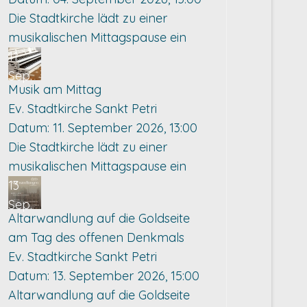
Die Stadtkirche lädt zu einer
musikalischen Mittagspause ein
11
Sep.
Musik am Mittag
Ev. Stadtkirche Sankt Petri
Datum:
11. September 2026, 13:00
Die Stadtkirche lädt zu einer
musikalischen Mittagspause ein
13
Sep.
Altarwandlung auf die Goldseite
am Tag des offenen Denkmals
Ev. Stadtkirche Sankt Petri
Datum:
13. September 2026, 15:00
Altarwandlung auf die Goldseite