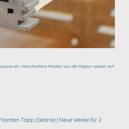
gspause ein. Verschiedene Musiker aus der Region spielen auf
& Thorsten Töpp (Gitarre) | Neue Werke für 2