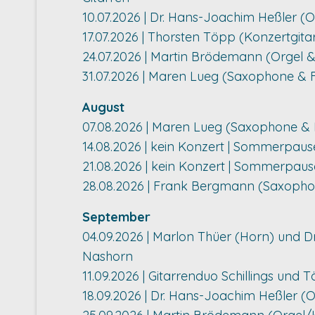
10.07.2026 | Dr. Hans-Joachim Heßler (O
17.07.2026 | Thorsten Töpp (Konzertgit
24.07.2026 | Martin Brödemann (Orgel 
31.07.2026 | Maren Lueg (Saxophone & F
August
07.08.2026 | Maren Lueg (Saxophone & 
14.08.2026 | kein Konzert | Sommerpaus
21.08.2026 | kein Konzert | Sommerpaus
28.08.2026 | Frank Bergmann (Saxophon
September
04.09.2026 | Marlon Thüer (Horn) und D
Nashorn
11.09.2026 | Gitarrenduo Schillings und T
18.09.2026 | Dr. Hans-Joachim Heßler (Or