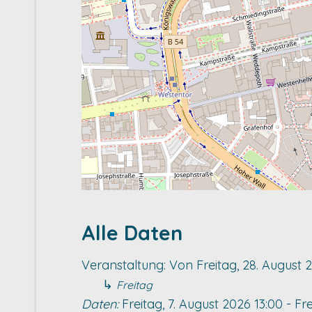
Alle Daten
Veranstaltung:
Von
Freitag, 28. August 
↳
Freitag
Daten:
Freitag, 7. August 2026
13:00
-
Fre