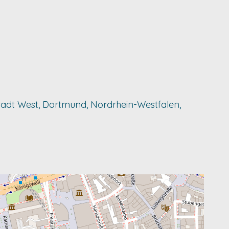
enstadt West, Dortmund, Nordrhein-Westfalen,