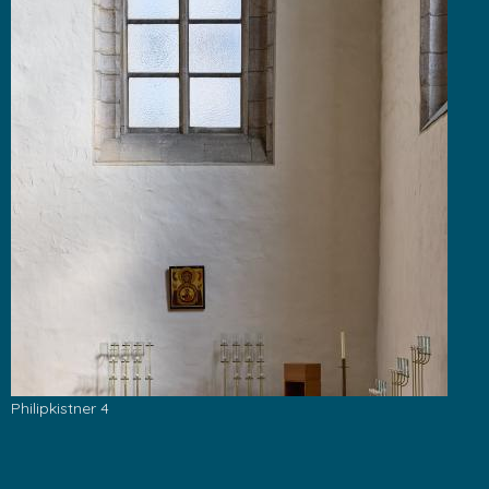
Philipkistner 4