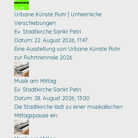
Aug.
Urbane Künste Ruhr | Unheimliche
Verschiebungen
Ev. Stadtkirche Sankt Petri
Datum:
22. August 2026, 11:47
Eine Ausstellung von Urbane Künste Ruhr
zur Ruhrtriennale 2026
28
Aug.
Musik am Mittag
Ev. Stadtkirche Sankt Petri
Datum:
28. August 2026, 13:00
Die Stadtkirche lädt zu einer musikalischen
Mittagspause ein
04
Sep.