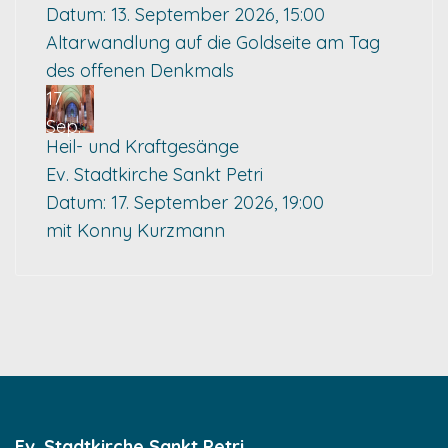
Datum:
13. September 2026, 15:00
Altarwandlung auf die Goldseite am Tag
des offenen Denkmals
17
Sep.
Heil- und Kraftgesänge
Ev. Stadtkirche Sankt Petri
Datum:
17. September 2026, 19:00
mit Konny Kurzmann
Ev. Stadtkirche Sankt Petri