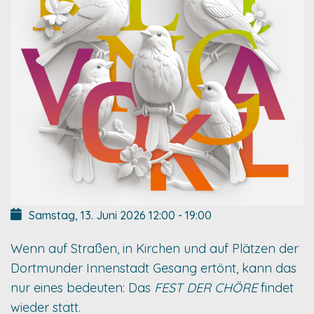
Samstag, 13. Juni 2026
12:00
-
19:00
Wenn auf Straßen, in Kirchen und auf Plätzen der
Dortmunder Innenstadt Gesang ertönt, kann das
nur eines bedeuten: Das
FEST DER CHÖRE
findet
wieder statt.