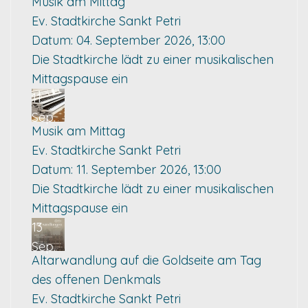
Musik am Mittag
Ev. Stadtkirche Sankt Petri
Datum:
04. September 2026, 13:00
Die Stadtkirche lädt zu einer musikalischen
Mittagspause ein
11
Sep.
Musik am Mittag
Ev. Stadtkirche Sankt Petri
Datum:
11. September 2026, 13:00
Die Stadtkirche lädt zu einer musikalischen
Mittagspause ein
13
Sep.
Altarwandlung auf die Goldseite am Tag
des offenen Denkmals
Ev. Stadtkirche Sankt Petri