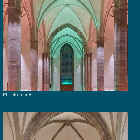
Philipkistner 8