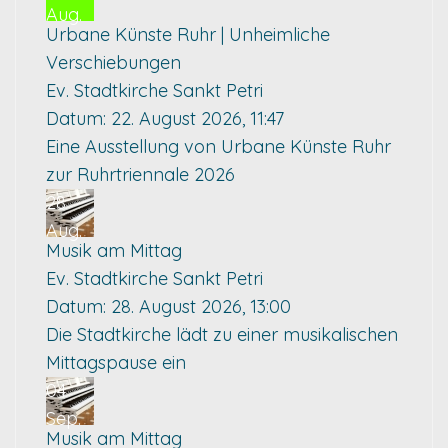
Aug.
Urbane Künste Ruhr | Unheimliche
Verschiebungen
Ev. Stadtkirche Sankt Petri
Datum:
22. August 2026, 11:47
Eine Ausstellung von Urbane Künste Ruhr
zur Ruhrtriennale 2026
28
Aug.
Musik am Mittag
Ev. Stadtkirche Sankt Petri
Datum:
28. August 2026, 13:00
Die Stadtkirche lädt zu einer musikalischen
Mittagspause ein
04
Sep.
Musik am Mittag