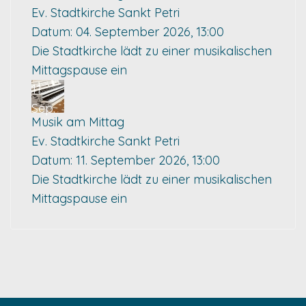
Ev. Stadtkirche Sankt Petri
Datum:
04. September 2026, 13:00
Die Stadtkirche lädt zu einer musikalischen
Mittagspause ein
11
Sep.
Musik am Mittag
Ev. Stadtkirche Sankt Petri
Datum:
11. September 2026, 13:00
Die Stadtkirche lädt zu einer musikalischen
Mittagspause ein