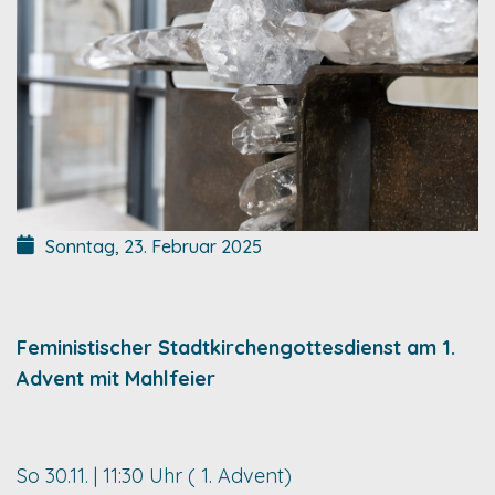
Sonntag, 23. Februar 2025
Feministischer Stadtkirchengottesdienst am 1.
Advent mit Mahlfeier
So 30.11. | 11:30 Uhr ( 1. Advent)