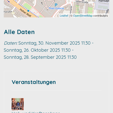
Leaflet
| ©
OpenStreetMap
contributors
Alle Daten
Daten:
Sonntag, 30. November 2025
11:30
-
Sonntag, 26. Oktober 2025
11:30
-
Sonntag, 28. September 2025
11:30
Veranstaltungen
06
Aug.