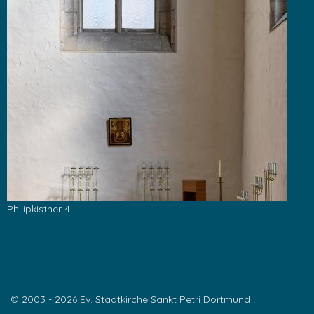
Philipkistner 4
© 2003 - 2026 Ev. Stadtkirche Sankt Petri Dortmund