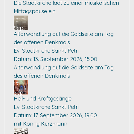
Die Stadtkirche lädt zu einer musikalischen
Mittagspause ein
13
Sep.
Altarwandlung auf die Goldseite am Tag
des offenen Denkmals
Ev. Stadtkirche Sankt Petri
Datum:
13. September 2026, 15:00
Altarwandlung auf die Goldseite am Tag
des offenen Denkmals
17
Sep.
Heil- und Kraftgesänge
Ev. Stadtkirche Sankt Petri
Datum:
17. September 2026, 19:00
mit Konny Kurzmann
18