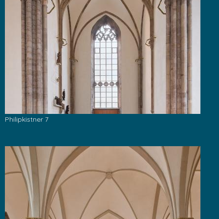
Philipkistner 7