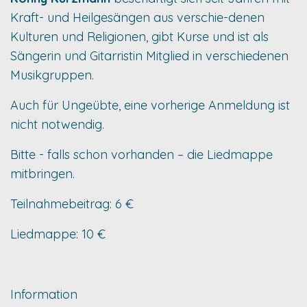
Kraft- und Heilgesängen aus verschie-denen
Kulturen und Religionen, gibt Kurse und ist als
Sängerin und Gitarristin Mitglied in verschiedenen
Musikgruppen.
Auch für Ungeübte, eine vorherige Anmeldung ist
nicht notwendig.
Bitte - falls schon vorhanden – die Liedmappe
mitbringen.
Teilnahmebeitrag: 6 €
Liedmappe: 10 €
Information