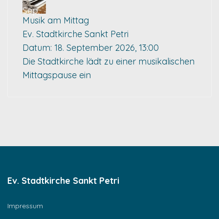
Sep.
Musik am Mittag
Ev. Stadtkirche Sankt Petri
Datum:
18. September 2026, 13:00
Die Stadtkirche lädt zu einer musikalischen
Mittagspause ein
Ev. Stadtkirche Sankt Petri
Impressum