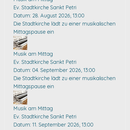
Ev. Stadtkirche Sankt Petri
Datum:
28. August 2026, 13:00
Die Stadtkirche lädt zu einer musikalischen
Mittagspause ein
04
Sep.
Musik am Mittag
Ev. Stadtkirche Sankt Petri
Datum:
04. September 2026, 13:00
Die Stadtkirche lädt zu einer musikalischen
Mittagspause ein
11
Sep.
Musik am Mittag
Ev. Stadtkirche Sankt Petri
Datum:
11. September 2026, 13:00