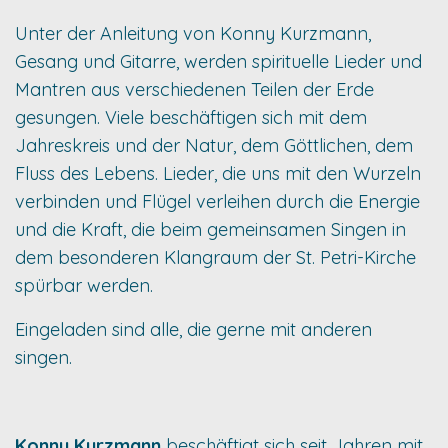
Unter der Anleitung von Konny Kurzmann,
Gesang und Gitarre, werden spirituelle Lieder und
Mantren aus verschiedenen Teilen der Erde
gesungen. Viele beschäftigen sich mit dem
Jahreskreis und der Natur, dem Göttlichen, dem
Fluss des Lebens. Lieder, die uns mit den Wurzeln
verbinden und Flügel verleihen durch die Energie
und die Kraft, die beim gemeinsamen Singen in
dem besonderen Klangraum der St. Petri-Kirche
spürbar werden.
Eingeladen sind alle, die gerne mit anderen
singen.
Konny Kurzmann
beschäftigt sich seit Jahren mit