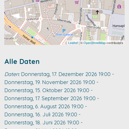
Leaflet
| ©
OpenStreetMap
contributors
Alle Daten
Daten:
Donnerstag, 17. Dezember 2026
19:00
-
Donnerstag, 19. November 2026
19:00
-
Donnerstag, 15. Oktober 2026
19:00
-
Donnerstag, 17. September 2026
19:00
-
Donnerstag, 6. August 2026
19:00
-
Donnerstag, 16. Juli 2026
19:00
-
Donnerstag, 18. Juni 2026
19:00
-