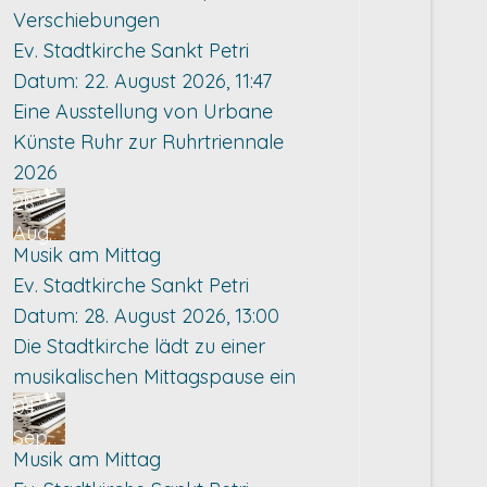
Verschiebungen
Ev. Stadtkirche Sankt Petri
Datum:
22. August 2026, 11:47
Eine Ausstellung von Urbane
Künste Ruhr zur Ruhrtriennale
2026
28
Aug.
Musik am Mittag
Ev. Stadtkirche Sankt Petri
Datum:
28. August 2026, 13:00
Die Stadtkirche lädt zu einer
musikalischen Mittagspause ein
04
Sep.
Musik am Mittag