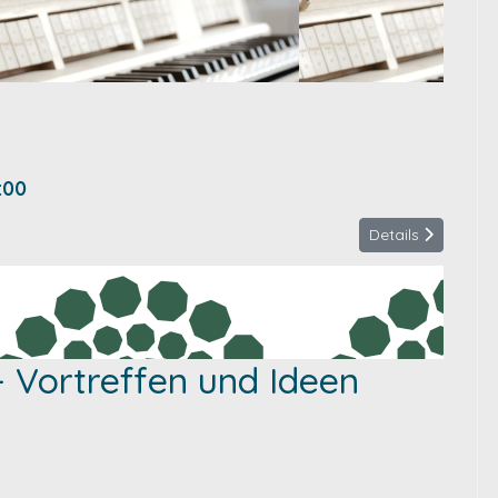
:00
Details
 Vortreffen und Ideen