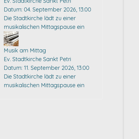
Ev. Stadtkirche Sankt Petri
Datum:
04. September 2026, 13:00
Die Stadtkirche lädt zu einer
musikalischen Mittagspause ein
11
Sep.
Musik am Mittag
Ev. Stadtkirche Sankt Petri
Datum:
11. September 2026, 13:00
Die Stadtkirche lädt zu einer
musikalischen Mittagspause ein