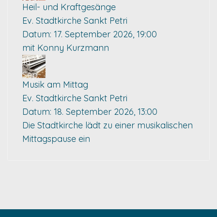
Heil- und Kraftgesänge
Ev. Stadtkirche Sankt Petri
Datum:
17. September 2026, 19:00
mit Konny Kurzmann
18
Sep.
Musik am Mittag
Ev. Stadtkirche Sankt Petri
Datum:
18. September 2026, 13:00
Die Stadtkirche lädt zu einer musikalischen
Mittagspause ein