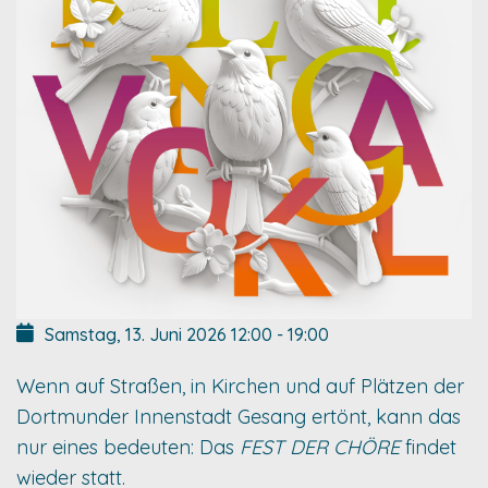
Samstag, 13. Juni 2026
12:00
-
19:00
Wenn auf Straßen, in Kirchen und auf Plätzen der
Dortmunder Innenstadt Gesang ertönt, kann das
nur eines bedeuten: Das
FEST DER CHÖRE
findet
wieder statt.