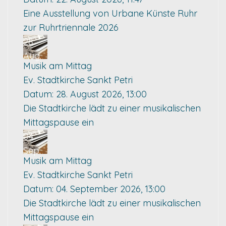
Eine Ausstellung von Urbane Künste Ruhr
zur Ruhrtriennale 2026
28
Aug.
Musik am Mittag
Ev. Stadtkirche Sankt Petri
Datum:
28. August 2026, 13:00
Die Stadtkirche lädt zu einer musikalischen
Mittagspause ein
04
Sep.
Musik am Mittag
Ev. Stadtkirche Sankt Petri
Datum:
04. September 2026, 13:00
Die Stadtkirche lädt zu einer musikalischen
Mittagspause ein