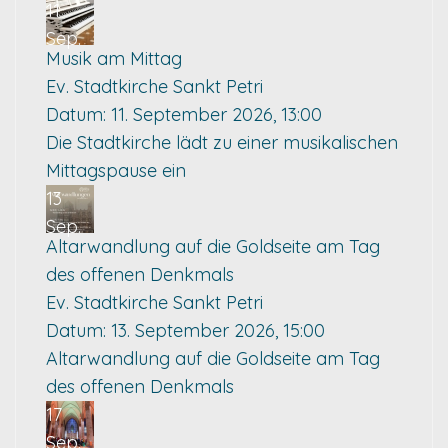
11
Sep.
Musik am Mittag
Ev. Stadtkirche Sankt Petri
Datum:
11. September 2026, 13:00
Die Stadtkirche lädt zu einer musikalischen
Mittagspause ein
13
Sep.
Altarwandlung auf die Goldseite am Tag
des offenen Denkmals
Ev. Stadtkirche Sankt Petri
Datum:
13. September 2026, 15:00
Altarwandlung auf die Goldseite am Tag
des offenen Denkmals
17
Sep.