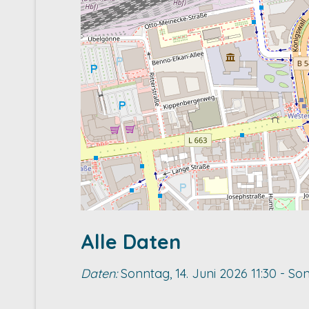
Alle Daten
Daten:
Sonntag, 14. Juni 2026
11:30
-
Son