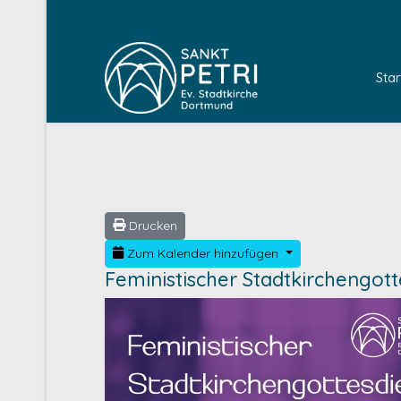
Star
Drucken
Zum Kalender hinzufügen
Feministischer Stadtkirchengott