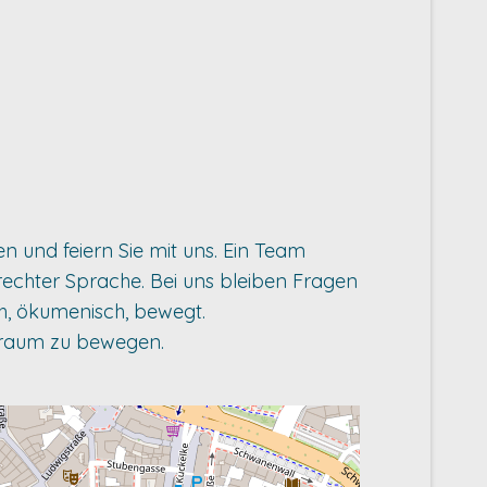
n und feiern Sie mit uns. Ein Team
erechter Sprache. Bei uns bleiben Fragen
sch, ökumenisch, bewegt.
henraum zu bewegen.