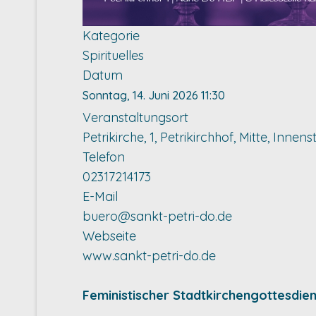
Kategorie
Spirituelles
Datum
Sonntag, 14. Juni 2026
11:30
Veranstaltungsort
Petrikirche, 1, Petrikirchhof, Mitte, In
Telefon
02317214173
E-Mail
buero@sankt-petri-do.de
Webseite
www.sankt-petri-do.de
Feministischer Stadtkirchengottesdien