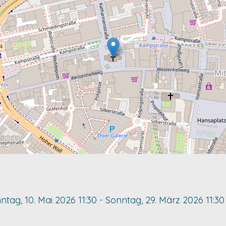
ntag, 10. Mai 2026
11:30
-
Sonntag, 29. März 2026
11:30