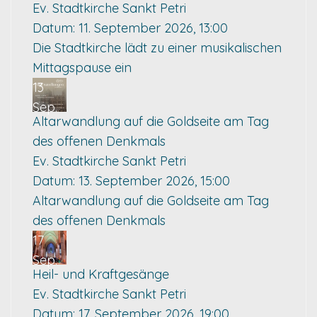
Ev. Stadtkirche Sankt Petri
Datum:
11. September 2026, 13:00
Die Stadtkirche lädt zu einer musikalischen
Mittagspause ein
13
Sep.
Altarwandlung auf die Goldseite am Tag
des offenen Denkmals
Ev. Stadtkirche Sankt Petri
Datum:
13. September 2026, 15:00
Altarwandlung auf die Goldseite am Tag
des offenen Denkmals
17
Sep.
Heil- und Kraftgesänge
Ev. Stadtkirche Sankt Petri
Datum:
17. September 2026, 19:00