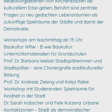
Bedeutungsebenen von Kirchenbauten als
kulturellem Erbe gehen. Berührt sind zentrale
Fragen zu neu gedachten Lebensräumen als
zukünftige Spielräume der Städte und damit der
Demokratie.
Workshops am Nachmittag ab 15 Uhr
Baukultur NRW - B wie Baukultur:
Unterrichtsmaterialien für Grundschulen
Prof. Dr. Barbara Welzel: Stadtspäherinnen und
Stadtspäher – eine Choreografie stadtkultureller
Bildung
Prof. Dr. Andreas Zeising und Katja Rabe:
Workshop mit Studierenden: Spielräume für
Kindheit in der Stadt
Dr. Sarah Hübscher und Felix Kutzera: Urbane
Kontaktzonen – Stadt als demokratischer