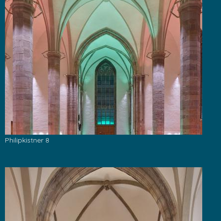
Philipkistner 8