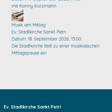
mit Konny Kurzmann
18
Sep.
Musik am Mittag
Ev. Stadtkirche Sankt Petri
Datum:
18. September 2026, 13:00
Die Stadtkirche lädt zu einer musikalischen
Mittagspause ein
Ev. Stadtkirche Sankt Petri