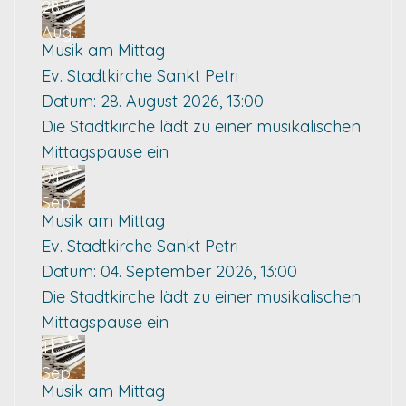
28
Aug.
Musik am Mittag
Ev. Stadtkirche Sankt Petri
Datum:
28. August 2026, 13:00
Die Stadtkirche lädt zu einer musikalischen
Mittagspause ein
04
Sep.
Musik am Mittag
Ev. Stadtkirche Sankt Petri
Datum:
04. September 2026, 13:00
Die Stadtkirche lädt zu einer musikalischen
Mittagspause ein
11
Sep.
Musik am Mittag