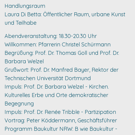
Handlungsraum
Laura Di Betta: Öffentlicher Raum, urbane Kunst
und Teilhabe
Abendveranstaltung: 18.30-20.30 Uhr
Willkommen: Pfarrerin Christel Schürmann
Begrüßung: Prof. Dr. Thomas Goll und Prof. Dr.
Barbara Welzel
Grußwort: Prof. Dr. Manfred Bayer, Rektor der
Technischen Universität Dortmund
Impuls: Prof. Dr. Barbara Welzel - Kirchen.
Kulturelles Erbe und Orte demokratischer
Begegnung
Impuls: Prof. Dr. Renée Tribble - Partizipation
Vortrag: Peter Köddermann, Geschäftsführer
Programm Baukultur NRW: B wie Baukultur -