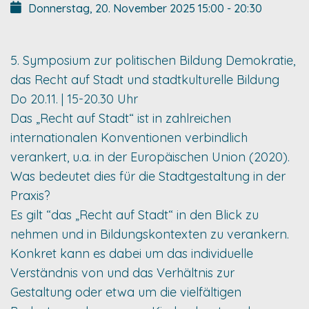
Donnerstag, 20. November 2025
15:00
-
20:30
5. Symposium zur politischen Bildung Demokratie,
das Recht auf Stadt und stadtkulturelle Bildung
Do 20.11. | 15-20.30 Uhr
Das „Recht auf Stadt“ ist in zahlreichen
internationalen Konventionen verbindlich
verankert, u.a. in der Europäischen Union (2020).
Was bedeutet dies für die Stadtgestaltung in der
Praxis?
Es gilt “das „Recht auf Stadt“ in den Blick zu
nehmen und in Bildungskontexten zu verankern.
Konkret kann es dabei um das individuelle
Verständnis von und das Verhältnis zur
Gestaltung oder etwa um die vielfältigen