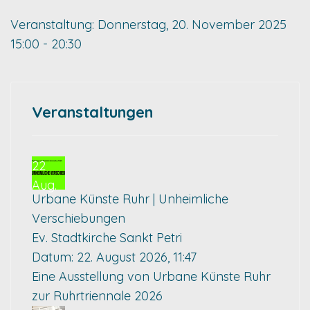
Veranstaltung:
Donnerstag, 20. November 2025
15:00 - 20:30
Veranstaltungen
22
Aug.
Urbane Künste Ruhr | Unheimliche
Verschiebungen
Ev. Stadtkirche Sankt Petri
Datum:
22. August 2026, 11:47
Eine Ausstellung von Urbane Künste Ruhr
zur Ruhrtriennale 2026