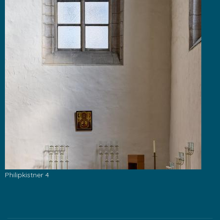
Philipkistner 4